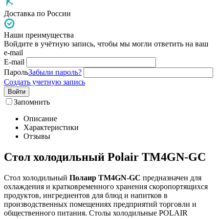
Доставка по России
Наши преимущества
Войдите в учётную запись, чтобы мы могли ответить на ваш
e-mail
E-mail
Пароль
Забыли пароль?
Создать учетную запись
Войти
Запомнить
Описание
Характеристики
Отзывы
Стол холодильный Polair TM4GN-GC
Стол холодильный
Полаир TM4GN-GC
предназначен для
охлаждения и кратковременного хранения скоропортящихся
продуктов, ингредиентов для блюд и напитков в
производственных помещениях предприятий торговли и
общественного питания. Столы холодильные POLAIR