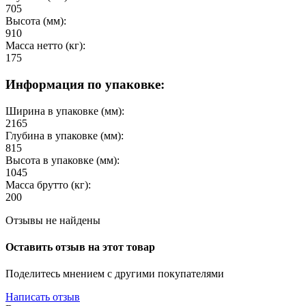
705
Высота (мм):
910
Масса нетто (кг):
175
Информация по упаковке:
Ширина в упаковке (мм):
2165
Глубина в упаковке (мм):
815
Высота в упаковке (мм):
1045
Масса брутто (кг):
200
Отзывы не найдены
Оставить отзыв на этот товар
Поделитесь мнением с другими покупателями
Написать отзыв