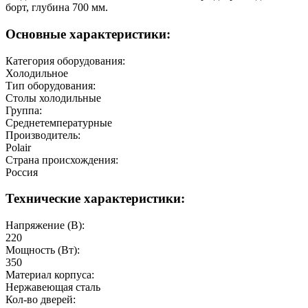
борт, глубина 700 мм.
Основные характеристики:
Категория оборудования:
Холодильное
Тип оборудования:
Столы холодильные
Группа:
Среднетемпературные
Производитель:
Polair
Страна происхождения:
Россия
Технические характеристики:
Напряжение (В):
220
Мощность (Вт):
350
Материал корпуса:
Нержавеющая сталь
Кол-во дверей: