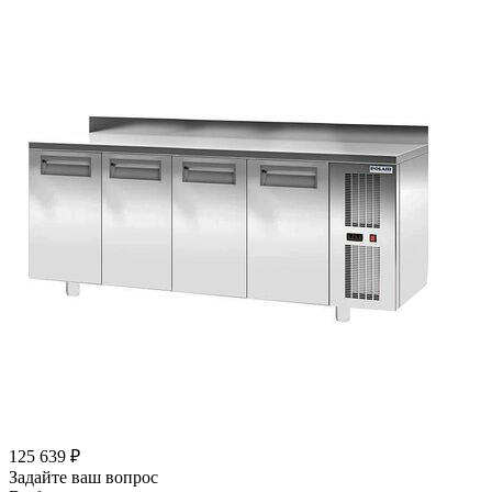
125 639
₽
Задайте ваш вопрос