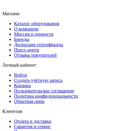
Магазин
Каталог оборудования
О компании
Миссия и ценности
Бренды
Дилерские сертификаты
Пресс-центр
Отзывы покупателей
Личный кабинет
Войти
Создать учётную запись
Корзина
Пользовательское соглашение
Политика конфиденциальности
Обратная связь
Клиентам
Оплата и доставка
Гарантия и сервис