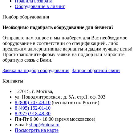
Правила возврата
Оборудование в лизинг
Подбор оборудования
Необходимо подобрать оборудование для бизнеса?
Отправьте нам запрос и мы подберем для Вас необходимое
оборудование в соответствии со спецификацией, либо
предложим альтернативные варианты и дадим лучшие цены!
Просто заполните форму заявки на подбор или запросите
обратную связь с Вами.
Заявка на подбор оборудования
Запрос обратной связи
Контакты
127015, г. Москва,
ул. Новодмитровская , д. 5А, стр.1, оф. 303
8 (800) 707-49-10
(бесплатно по России)
8 (495) 152-01-10
8 (977) 918-48-30
Пн-Пт 9:00 - 18:00 (время московское)
e-mail:
shop@ratora.ru
Посмотреть на карте