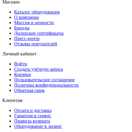
Магазин
Каталог оборудования
О компании
Миссия и ценности
Бренды
Дилерские сертификаты
Пресс-центр
Отзывы покупателей
Личный кабинет
Войти
Создать учётную запись
Корзина
Пользовательское соглашение
Политика конфиденциальности
Обратная связь
Клиентам
Оплата и доставка
Гарантия и сервис
Правила возврата
Оборудование в лизинг