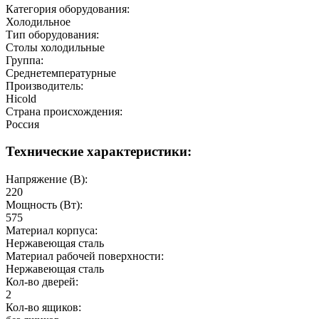
Категория оборудования:
Холодильное
Тип оборудования:
Столы холодильные
Группа:
Среднетемпературные
Производитель:
Hicold
Страна происхождения:
Россия
Технические характеристики:
Напряжение (В):
220
Мощность (Вт):
575
Материал корпуса:
Нержавеющая сталь
Материал рабочей поверхности:
Нержавеющая сталь
Кол-во дверей:
2
Кол-во ящиков: