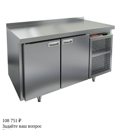
108 751
₽
Задайте ваш вопрос