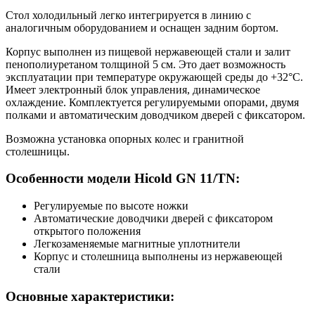
Стол холодильный легко интегрируется в линию с
аналогичным оборудованием и оснащен задним бортом.
Корпус выполнен из пищевой нержавеющей стали и залит
пенополиуретаном толщиной 5 см. Это дает возможность
эксплуатации при температуре окружающей среды до +32°С.
Имеет электронный блок управления, динамическое
охлаждение. Комплектуется регулируемыми опорами, двумя
полками и автоматическим доводчиком дверей с фиксатором.
Возможна установка опорных колес и гранитной
столешницы.
Особенности модели Hicold GN 11/TN:
Регулируемые по высоте ножки
Автоматические доводчики дверей с фиксатором
открытого положения
Легкозаменяемые магнитные уплотнители
Корпус и столешница выполнены из нержавеющей
стали
Основные характеристики: