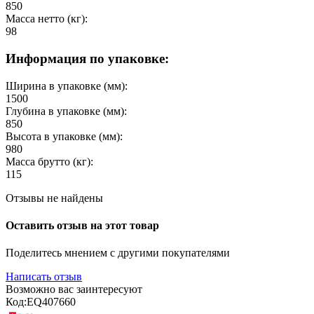
850
Масса нетто (кг):
98
Информация по упаковке:
Ширина в упаковке (мм):
1500
Глубина в упаковке (мм):
850
Высота в упаковке (мм):
980
Масса брутто (кг):
115
Отзывы не найдены
Оставить отзыв на этот товар
Поделитесь мнением с другими покупателями
Написать отзыв
Возможно вас заинтересуют
Код:
EQ407660