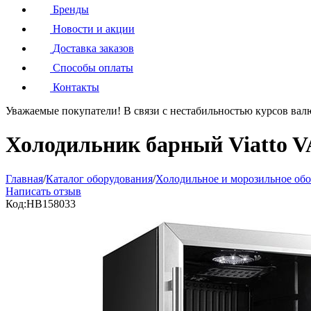
Бренды
Новости и акции
Доставка заказов
Способы оплаты
Контакты
Уважаемые покупатели!
В связи с нестабильностью курсов вал
Холодильник барный Viatto 
Главная
/
Каталог оборудования
/
Холодильное и морозильное об
Написать отзыв
Код:
HB158033