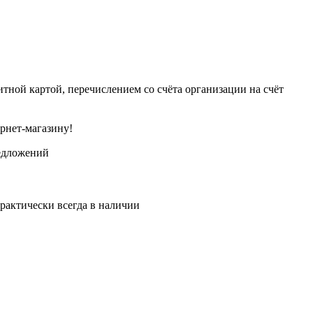
тной картой, перечислением со счёта организации на счёт
рнет-магазину!
едложений
рактически всегда в наличии