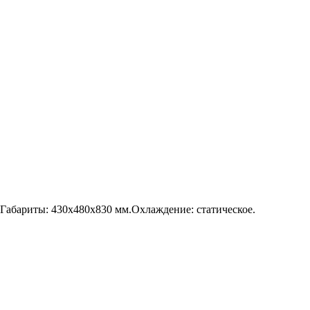
.Габариты: 430x480x830 мм.Охлаждение: статическое.