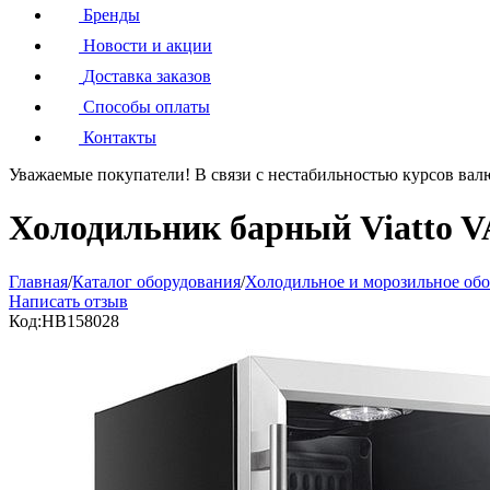
Бренды
Новости и акции
Доставка заказов
Способы оплаты
Контакты
Уважаемые покупатели!
В связи с нестабильностью курсов вал
Холодильник барный Viatto 
Главная
/
Каталог оборудования
/
Холодильное и морозильное об
Написать отзыв
Код:
HB158028