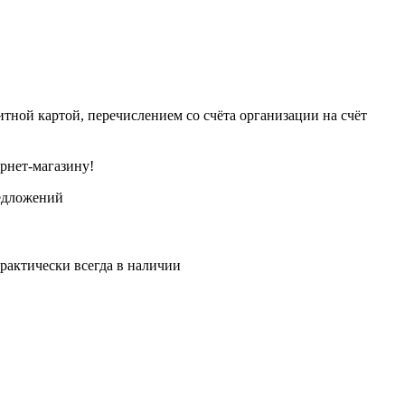
тной картой, перечислением со счёта организации на счёт
рнет-магазину!
едложений
рактически всегда в наличии