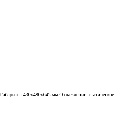
.Габариты: 430x480x645 мм.Охлаждение: статическое