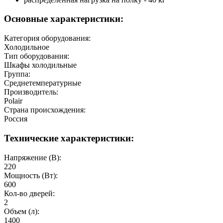
Основные характеристики:
Категория оборудования:
Холодильное
Тип оборудования:
Шкафы холодильные
Группа:
Среднетемпературные
Производитель:
Polair
Страна происхождения:
Россия
Технические характеристики:
Напряжение (В):
220
Мощность (Вт):
600
Кол-во дверей:
2
Объем (л):
1400