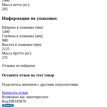
1960
Масса нетто (кг):
205
Информация по упаковке:
Ширина в упаковке (мм):
1490
Глубина в упаковке (мм):
988
Высота в упаковке (мм):
2125
Масса брутто (кг):
235
Отзывы не найдены
Оставить отзыв на этот товар
Поделитесь мнением с другими покупателями
Написать отзыв
Возможно вас заинтересуют
Код:
HB183670