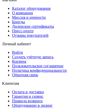
Каталог оборудования
О компании
Миссия и ценности
Бренды
Дилерские сертификаты
Пресс-центр
Отзывы покупателей
Личный кабинет
Войти
Создать учётную запись
Корзина
Пользовательское соглашение
Политика конфиденциальности
Обратная связь
Клиентам
Оплата и доставка
Гарантия и сервис
Правила возврата
Оборудование в лизинг