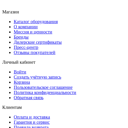
Магазин
Каталог оборудования
О компании
Миссия и ценности
Бренды
Дилерские сертификаты
Пресс-центр
Отзывы покупателей
Личный кабинет
Войти
Создать учётную запись
Корзина
Пользовательское соглашение
Политика конфиденциальности
Обратная связь
Клиентам
Оплата и доставка
Гарантия и сервис
Правила возврата