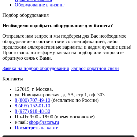
Оборудование в лизинг
Подбор оборудования
Необходимо подобрать оборудование для бизнеса?
Отправьте нам запрос и мы подберем для Вас необходимое
оборудование в соответствии со спецификацией, либо
предложим альтернативные варианты и дадим лучшие цены!
Просто заполните форму заявки на подбор или запросите
обратную связь с Вами.
Заявка на подбор оборудования
Запрос обратной связи
Контакты
127015, г. Москва,
ул. Новодмитровская , д. 5А, стр.1, оф. 303
8 (800) 707-49-10
(бесплатно по России)
8 (495) 152-01-10
8 (977) 918-48-30
Пн-Пт 9:00 - 18:00 (время московское)
e-mail:
shop@ratora.ru
Посмотреть на карте