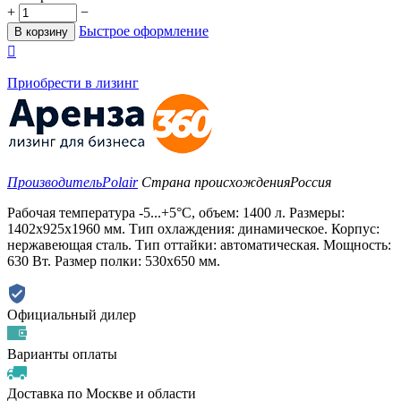
+
−
Быстрое оформление
В корзину

Приобрести в лизинг
Производитель
Polair
Страна происхождения
Россия
Рабочая температура -5...+5°C, объем: 1400 л. Размеры:
1402х925х1960 мм. Тип охлаждения: динамическое. Корпус:
нержавеющая сталь. Тип оттайки: автоматическая. Мощность:
630 Вт. Размер полки: 530x650 мм.
Официальный дилер
Варианты оплаты
Доставка по Москве и области