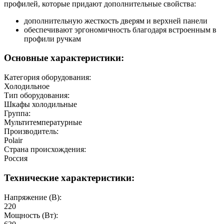
профилей, которые придают дополнительные свойства:
дополнительную жесткость дверям и верхней панели
обеспечивают эргономичность благодаря встроенным в
профили ручкам
Основные характеристики:
Категория оборудования:
Холодильное
Тип оборудования:
Шкафы холодильные
Группа:
Мультитемпературные
Производитель:
Polair
Страна происхождения:
Россия
Технические характеристики:
Напряжение (В):
220
Мощность (Вт):