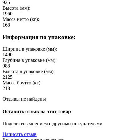
925
Высота (мм):
1960
Масса нетто (кг):
168
Информация по упаковке:
Ширина в упаковке (мм):
1490
Глубина в упаковке (мм):
988
Высота в упаковке (мм):
2125
Масса брутто (кг):
218
Отзывы не найдены
Оставить отзыв на этот товар
Поделитесь мнением с другими покупателями
Написать отзыв
Возможно вас заинтересуют