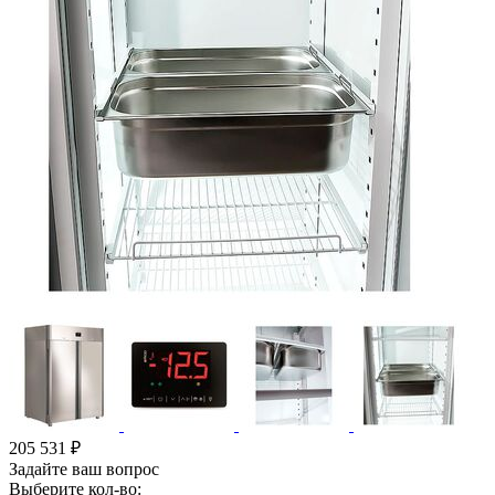
205 531
₽
Задайте ваш вопрос
Выберите кол-во: