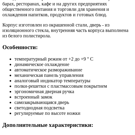
барах, ресторанах, кафе и на других предприятиях
общественного питания и торговли для хранения и
охлаждения напитков, продуктов и готовых блюд.
Корпус изготовлен из окрашенной стали, дверь - из
изоляционного стекла, внутренняя часть корпуса выполнена
из белого полистирола.
Особенности:
температурный режим от +2 до +9 ° C
динамическое охлаждение
автоматическое размораживание
механическая панель управления
аналоговый индикатор температуры
полки-решетки с пластмассовым покрытием
эргономичная дверная ручка
встроенный замок
самозакрывающаяся дверь
светодиодная подсветка
регулируемые по высоте ножки
Дополнительные характеристики: