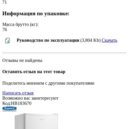
71
Информация по упаковке:
Масса брутто (кг):
76
Руководство по эксплуатации
(3,804 Kb)
Скачать
Отзывы не найдены
Оставить отзыв на этот товар
Поделитесь мнением с другими покупателями
Написать отзыв
Возможно вас заинтересуют
Код:
HB183670