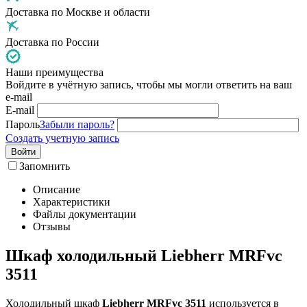
Доставка по Москве и области
Доставка по России
Наши преимущества
Войдите в учётную запись, чтобы мы могли ответить на ваш
e-mail
E-mail
Пароль
Забыли пароль?
Создать учетную запись
Войти
Запомнить
Описание
Характеристики
Файлы документации
Отзывы
Шкаф холодильный Liebherr MRFvc
3511
Холодильный шкаф
Liebherr MRFvc 3511
используется в