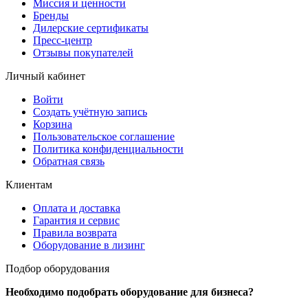
Миссия и ценности
Бренды
Дилерские сертификаты
Пресс-центр
Отзывы покупателей
Личный кабинет
Войти
Создать учётную запись
Корзина
Пользовательское соглашение
Политика конфиденциальности
Обратная связь
Клиентам
Оплата и доставка
Гарантия и сервис
Правила возврата
Оборудование в лизинг
Подбор оборудования
Необходимо подобрать оборудование для бизнеса?