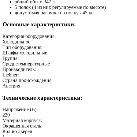
общий объем 347 л
5 полок (4 из них регулируемые по высоте)
допустимая нагрузка на полку - 45 кг
Основные характеристики:
Категория оборудования:
Холодильное
Тип оборудования:
Шкафы холодильные
Группа:
Среднетемпературные
Производитель:
Liebherr
Страна происхождения:
Австрия
Технические характеристики:
Напряжение (В):
220
Материал корпуса:
Окрашенная сталь
Кол-во дверей:
1