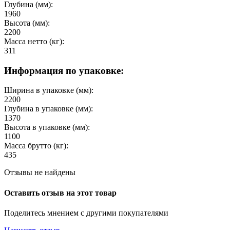
Глубина (мм):
1960
Высота (мм):
2200
Масса нетто (кг):
311
Информация по упаковке:
Ширина в упаковке (мм):
2200
Глубина в упаковке (мм):
1370
Высота в упаковке (мм):
1100
Масса брутто (кг):
435
Отзывы не найдены
Оставить отзыв на этот товар
Поделитесь мнением с другими покупателями