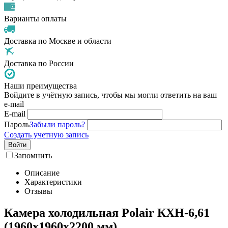
Варианты оплаты
Доставка по Москве и области
Доставка по России
Наши преимущества
Войдите в учётную запись, чтобы мы могли ответить на ваш
e-mail
E-mail
Пароль
Забыли пароль?
Создать учетную запись
Войти
Запомнить
Описание
Характеристики
Отзывы
Камера холодильная Polair КХН-6,61
(1960х1960х2200 мм)