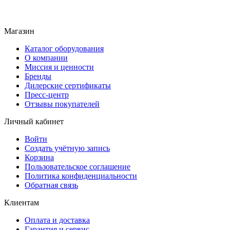
Магазин
Каталог оборудования
О компании
Миссия и ценности
Бренды
Дилерские сертификаты
Пресс-центр
Отзывы покупателей
Личный кабинет
Войти
Создать учётную запись
Корзина
Пользовательское соглашение
Политика конфиденциальности
Обратная связь
Клиентам
Оплата и доставка
Гарантия и сервис