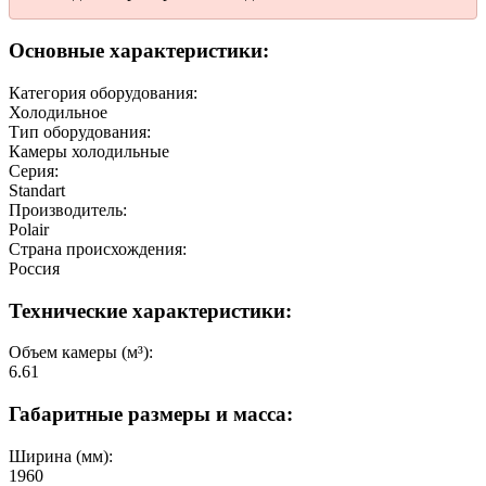
Основные характеристики:
Категория оборудования:
Холодильное
Тип оборудования:
Камеры холодильные
Серия:
Standart
Производитель:
Polair
Страна происхождения:
Россия
Технические характеристики:
Объем камеры (м³):
6.61
Габаритные размеры и масса:
Ширина (мм):
1960