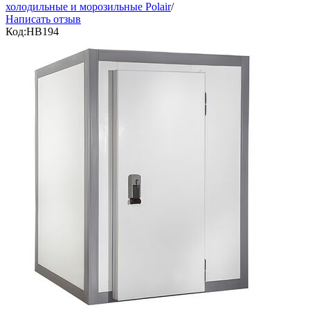
холодильные и морозильные Polair
/
Написать отзыв
Код:
HB194