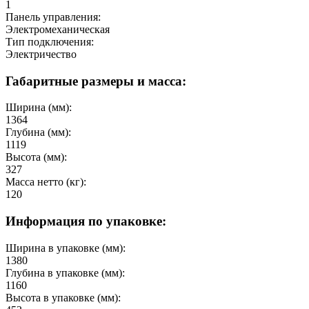
1
Панель управления:
Электромеханическая
Тип подключения:
Электричество
Габаритные размеры и масса:
Ширина (мм):
1364
Глубина (мм):
1119
Высота (мм):
327
Масса нетто (кг):
120
Информация по упаковке:
Ширина в упаковке (мм):
1380
Глубина в упаковке (мм):
1160
Высота в упаковке (мм):