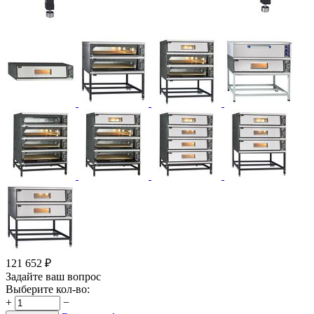
121 652
₽
Задайте ваш вопрос
Выберите кол-во:
+
−