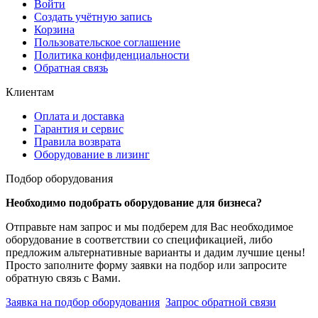
Войти
Создать учётную запись
Корзина
Пользовательское соглашение
Политика конфиденциальности
Обратная связь
Клиентам
Оплата и доставка
Гарантия и сервис
Правила возврата
Оборудование в лизинг
Подбор оборудования
Необходимо подобрать оборудование для бизнеса?
Отправьте нам запрос и мы подберем для Вас необходимое
оборудование в соответствии со спецификацией, либо
предложим альтернативные варианты и дадим лучшие цены!
Просто заполните форму заявки на подбор или запросите
обратную связь с Вами.
Заявка на подбор оборудования
Запрос обратной связи