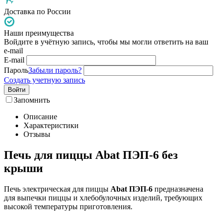
Доставка по России
Наши преимущества
Войдите в учётную запись, чтобы мы могли ответить на ваш
e-mail
E-mail
Пароль
Забыли пароль?
Создать учетную запись
Войти
Запомнить
Описание
Характеристики
Отзывы
Печь для пиццы Abat ПЭП-6 без
крыши
Печь электрическая для пиццы
Abat ПЭП-6
предназначена
для выпечки пиццы и хлебобулочных изделий, требующих
высокой температуры приготовления.