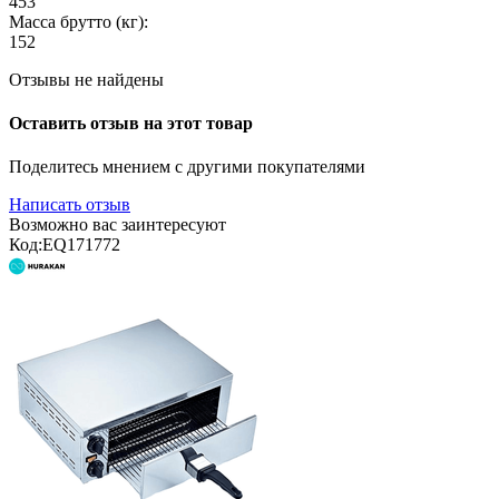
453
Масса брутто (кг):
152
Отзывы не найдены
Оставить отзыв на этот товар
Поделитесь мнением с другими покупателями
Написать отзыв
Возможно вас заинтересуют
Код:
EQ171772