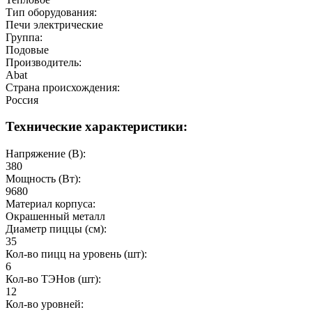
Тип оборудования:
Печи электрические
Группа:
Подовые
Производитель:
Abat
Страна происхождения:
Россия
Технические характеристики:
Напряжение (В):
380
Мощность (Вт):
9680
Материал корпуса:
Окрашенный металл
Диаметр пиццы (см):
35
Кол-во пицц на уровень (шт):
6
Кол-во ТЭНов (шт):
12
Кол-во уровней: