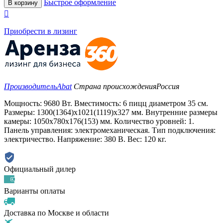
Быстрое оформление
В корзину

Приобрести в лизинг
Производитель
Abat
Страна происхождения
Россия
Мощность: 9680 Вт. Вместимость: 6 пицц диаметром 35 см.
Размеры: 1300(1364)x1021(1119)x327 мм. Внутренние размеры
камеры: 1050x780x176(153) мм. Количество уровней: 1.
Панель управления: электромеханическая. Тип подключения:
электричество. Напряжение: 380 В. Вес: 120 кг.
Официальный дилер
Варианты оплаты
Доставка по Москве и области