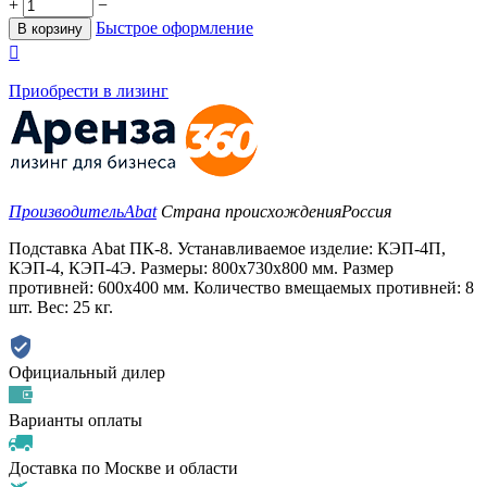
+
−
Быстрое оформление
В корзину

Приобрести в лизинг
Производитель
Abat
Страна происхождения
Россия
Подставка Abat ПК-8. Устанавливаемое изделие: КЭП-4П,
КЭП-4, КЭП-4Э. Размеры: 800х730x800 мм. Размер
противней: 600х400 мм. Количество вмещаемых противней: 8
шт. Вес: 25 кг.
Официальный дилер
Варианты оплаты
Доставка по Москве и области