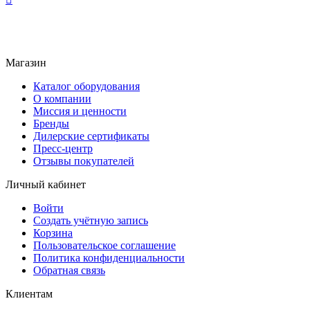
Магазин
Каталог оборудования
О компании
Миссия и ценности
Бренды
Дилерские сертификаты
Пресс-центр
Отзывы покупателей
Личный кабинет
Войти
Создать учётную запись
Корзина
Пользовательское соглашение
Политика конфиденциальности
Обратная связь
Клиентам