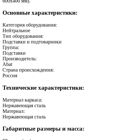
600х400 мм).
Основные характеристики:
Категория оборудования:
Нейтральное
Тип оборудования:
Подставки и подтоварники
Группа:
Подставки
Производитель:
Abat
Страна происхождения:
Россия
Технические характеристики:
Материал каркаса:
Нержавеющая сталь
Материал:
Нержавеющая сталь
Габаритные размеры и масса: