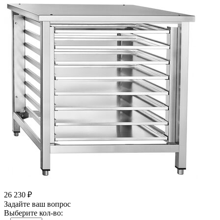
26 230
₽
Задайте ваш вопрос
Выберите кол-во: