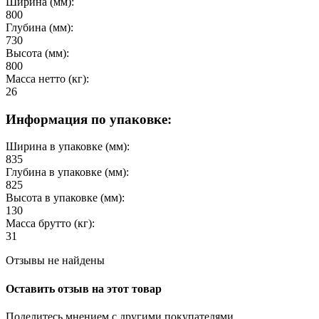
Ширина (мм):
800
Глубина (мм):
730
Высота (мм):
800
Масса нетто (кг):
26
Информация по упаковке:
Ширина в упаковке (мм):
835
Глубина в упаковке (мм):
825
Высота в упаковке (мм):
130
Масса брутто (кг):
31
Отзывы не найдены
Оставить отзыв на этот товар
Поделитесь мнением с другими покупателями