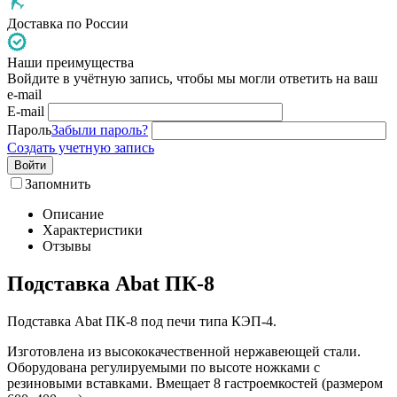
Доставка по России
Наши преимущества
Войдите в учётную запись, чтобы мы могли ответить на ваш
e-mail
E-mail
Пароль
Забыли пароль?
Создать учетную запись
Войти
Запомнить
Описание
Характеристики
Отзывы
Подставка Abat ПК-8
Подставка Abat ПК-8 под печи типа КЭП-4.
Изготовлена из высококачественной нержавеющей стали.
Оборудована регулируемыми по высоте ножками с
резиновыми вставками. Вмещает 8 гастроемкостей (размером