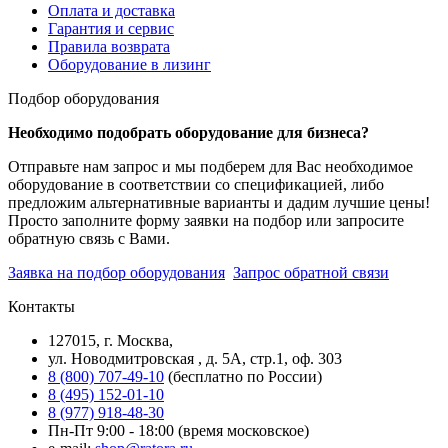
Оплата и доставка
Гарантия и сервис
Правила возврата
Оборудование в лизинг
Подбор оборудования
Необходимо подобрать оборудование для бизнеса?
Отправьте нам запрос и мы подберем для Вас необходимое
оборудование в соответствии со спецификацией, либо
предложим альтернативные варианты и дадим лучшие цены!
Просто заполните форму заявки на подбор или запросите
обратную связь с Вами.
Заявка на подбор оборудования
Запрос обратной связи
Контакты
127015, г. Москва,
ул. Новодмитровская , д. 5А, стр.1, оф. 303
8 (800) 707-49-10
(бесплатно по России)
8 (495) 152-01-10
8 (977) 918-48-30
Пн-Пт 9:00 - 18:00 (время московское)