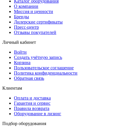
Каталог оборудования
О компании
Миссия и ценности
Бренды
Дилерские сертификаты
Пресс-центр
Отзывы покупателей
Личный кабинет
Войти
Создать учётную запись
Корзина
Пользовательское соглашение
Политика конфиденциальности
Обратная связь
Клиентам
Оплата и доставка
Гарантия и сервис
Правила возврата
Оборудование в лизинг
Подбор оборудования