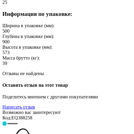
25
Информация по упаковке:
Ширина в упаковке (мм):
500
Глубина в упаковке (мм):
900
Высота в упаковке (мм):
573
Масса брутто (кг):
39
Отзывы не найдены
Оставить отзыв на этот товар
Поделитесь мнением с другими покупателями
Написать отзыв
Возможно вас заинтересуют
Код:
EQ388258