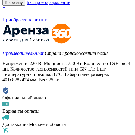
Быстрое оформление
В корзину

Приобрести в лизинг
Производитель
Abat
Страна происхождения
Россия
Напряжение 220 В. Мощность: 750 Вт. Количество ТЭН-ов: 3
шт. Количество гастроемкостей типа GN 1/1: 1 шт.
Температурный режим: 85°C. Габаритные размеры:
401x828x474 мм. Вес: 25 кг.
Официальный дилер
Варианты оплаты
Доставка по Москве и области