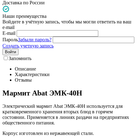
Доставка по России
Наши преимущества
Войдите в учётную запись, чтобы мы могли ответить на ваш
e-mail
E-mail
Пароль
Забыли пароль?
Создать учетную запись
Войти
Запомнить
Описание
Характеристики
Отзывы
Мармит Abat ЭМК-40Н
Электрический мармит Abat ЭМК-40Н используется для
кратковременного хранения вторых блюд в горячем
состоянии. Применяется в линиях раздачи на предприятиях
общественного питания.
Корпус изготовлен из нержавеющей стали.