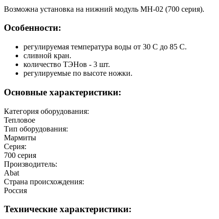
Возможна установка на нижний модуль МН-02 (700 серия).
Особенности:
регулируемая температура воды от 30 С до 85 С.
сливной кран.
количество ТЭНов - 3 шт.
регулируемые по высоте ножки.
Основные характеристики:
Категория оборудования:
Тепловое
Тип оборудования:
Мармиты
Серия:
700 серия
Производитель:
Abat
Страна происхождения:
Россия
Технические характеристики: