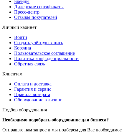
Бренды
Дилерские сертификаты
Пресс-центр
Отзывы покупателей
Личный кабинет
Войти
Создать учётную запись
Корзина
Пользовательское соглашение
Политика конфиденциальности
Обратная связь
Клиентам
Оплата и доставка
Гарантия и сервис
Правила возврата
Оборудование в лизинг
Подбор оборудования
Необходимо подобрать оборудование для бизнеса?
Отправьте нам запрос и мы подберем для Вас необходимое