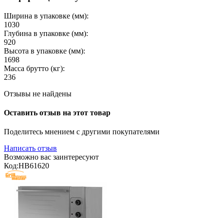
Ширина в упаковке (мм):
1030
Глубина в упаковке (мм):
920
Высота в упаковке (мм):
1698
Масса брутто (кг):
236
Отзывы не найдены
Оставить отзыв на этот товар
Поделитесь мнением с другими покупателями
Написать отзыв
Возможно вас заинтересуют
Код:
HB61620