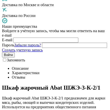
Доставка по Москве и области
Доставка по России
Наши преимущества
Войдите в учётную запись, чтобы мы могли ответить на ваш
e-mail
E-mail
Пароль
Забыли пароль?
Создать учетную запись
Войти
Запомнить
Описание
Характеристики
Отзывы
Шкаф жарочный Abat ШЖЭ-3-К-2/1
Шкаф жарочный Abat ШЖЭ-3-К-2/1 предназначен для жарки
мяса, рыбы, овощей и выпечки кондитерских изделий.
Используется на предприятиях общественного питания