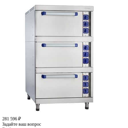
281 596
₽
Задайте ваш вопрос