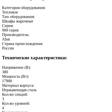
Категория оборудования:
Тепловое
Тип оборудования:
Шкафы жарочные
Серия:
900 серия
Производитель:
Abat
Страна происхождения:
Россия
Технические характеристики:
Напряжение (В):
380
Мощность (Вт):
17900
Материал корпуса:
Нержавеющая сталь
Кол-во секций:
3
Кол-во уровней:
4