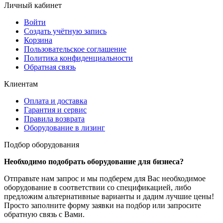
Личный кабинет
Войти
Создать учётную запись
Корзина
Пользовательское соглашение
Политика конфиденциальности
Обратная связь
Клиентам
Оплата и доставка
Гарантия и сервис
Правила возврата
Оборудование в лизинг
Подбор оборудования
Необходимо подобрать оборудование для бизнеса?
Отправьте нам запрос и мы подберем для Вас необходимое
оборудование в соответствии со спецификацией, либо
предложим альтернативные варианты и дадим лучшие цены!
Просто заполните форму заявки на подбор или запросите
обратную связь с Вами.