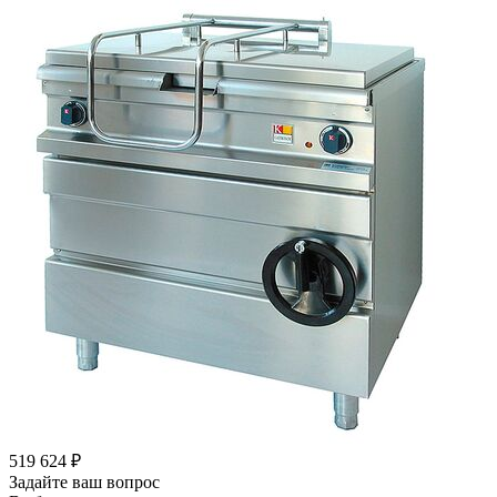
519 624
₽
Задайте ваш вопрос