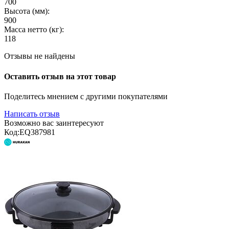
700
Высота (мм):
900
Масса нетто (кг):
118
Отзывы не найдены
Оставить отзыв на этот товар
Поделитесь мнением с другими покупателями
Написать отзыв
Возможно вас заинтересуют
Код:
EQ387981