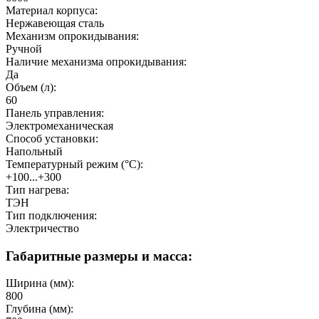
Материал корпуса:
Нержавеющая сталь
Механизм опрокидывания:
Ручной
Наличие механизма опрокидывания:
Да
Объем (л):
60
Панель управления:
Электромеханическая
Способ установки:
Напольный
Температурный режим (°C):
+100...+300
Тип нагрева:
ТЭН
Тип подключения:
Электричество
Габаритные размеры и масса:
Ширина (мм):
800
Глубина (мм):