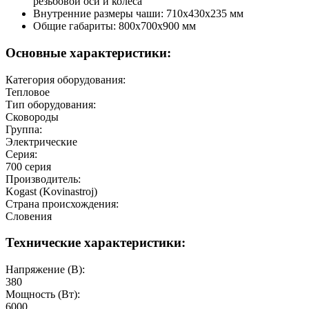
резьбовой оси и колеса
Внутренние размеры чаши: 710х430х235 мм
Общие габариты: 800х700х900 мм
Основные характеристики:
Категория оборудования:
Тепловое
Тип оборудования:
Сковороды
Группа:
Электрические
Серия:
700 серия
Производитель:
Kogast (Kovinastroj)
Страна происхождения:
Словения
Технические характеристики:
Напряжение (В):
380
Мощность (Вт):
6000