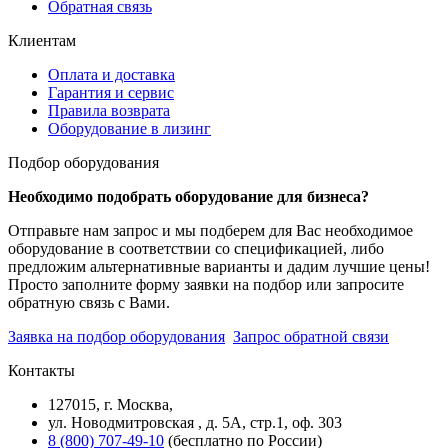
Обратная связь
Клиентам
Оплата и доставка
Гарантия и сервис
Правила возврата
Оборудование в лизинг
Подбор оборудования
Необходимо подобрать оборудование для бизнеса?
Отправьте нам запрос и мы подберем для Вас необходимое
оборудование в соответствии со спецификацией, либо
предложим альтернативные варианты и дадим лучшие цены!
Просто заполните форму заявки на подбор или запросите
обратную связь с Вами.
Заявка на подбор оборудования
Запрос обратной связи
Контакты
127015, г. Москва,
ул. Новодмитровская , д. 5А, стр.1, оф. 303
8 (800) 707-49-10
(бесплатно по России)