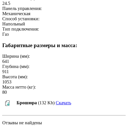
24.5
Панель управления:
Механическая
Способ установки:
Напольный
Тип подключения:
Газ
Габаритные размеры и масса:
Ширина (мм):
641
Глубина (мм):
911
Высота (мм):
1053
Масса нетто (кг):
80
Брошюра
(132 Kb)
Скачать
Отзывы не найдены