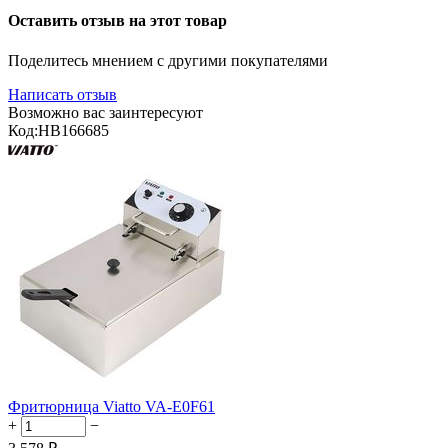
Оставить отзыв на этот товар
Поделитесь мнением с другими покупателями
Написать отзыв
Возможно вас заинтересуют
Код:
HB166685
Фритюрница Viatto VA-E0F61
+
−