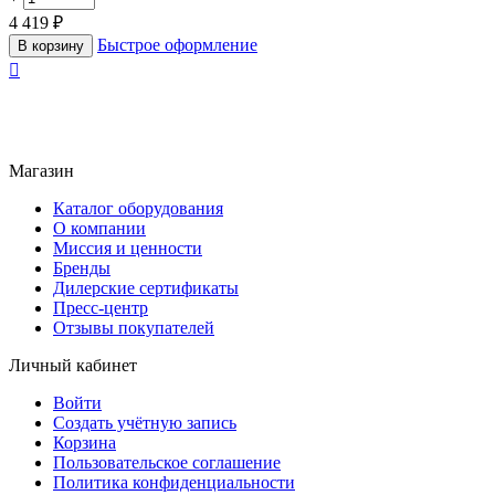
4 419
₽
Быстрое оформление
В корзину

Магазин
Каталог оборудования
О компании
Миссия и ценности
Бренды
Дилерские сертификаты
Пресс-центр
Отзывы покупателей
Личный кабинет
Войти
Создать учётную запись
Корзина
Пользовательское соглашение
Политика конфиденциальности