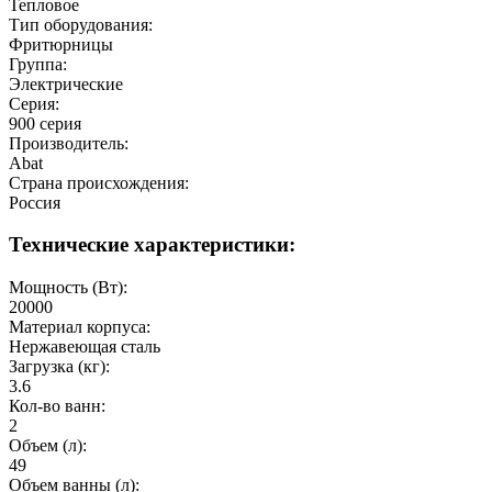
Тепловое
Тип оборудования:
Фритюрницы
Группа:
Электрические
Серия:
900 серия
Производитель:
Abat
Страна происхождения:
Россия
Технические характеристики:
Мощность (Вт):
20000
Материал корпуса:
Нержавеющая сталь
Загрузка (кг):
3.6
Кол-во ванн:
2
Объем (л):
49
Объем ванны (л):