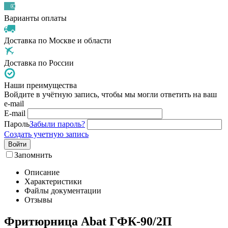
Варианты оплаты
Доставка по Москве и области
Доставка по России
Наши преимущества
Войдите в учётную запись, чтобы мы могли ответить на ваш
e-mail
E-mail
Пароль
Забыли пароль?
Создать учетную запись
Войти
Запомнить
Описание
Характеристики
Файлы документации
Отзывы
Фритюрница Abat ГФК-90/2П