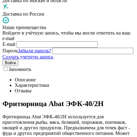
Доставка по Москве и области
Доставка по России
Наши преимущества
Войдите в учётную запись, чтобы мы могли ответить на ваш
e-mail
E-mail
Пароль
Забыли пароль?
Создать учетную запись
Войти
Запомнить
Описание
Характеристики
Отзывы
Фритюрница Abat ЭФК-40/2Н
Фритюрница Abat ЭФК-40/2Н используется для
приготовления рыбы, мяса, беляшей, пирожков, пончиков,
овощей и других продуктов. Предназначена для точек фаст -
фуда и других предприятий общественного питания. Может