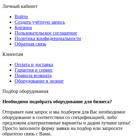
Личный кабинет
Войти
Создать учётную запись
Корзина
Пользовательское соглашение
Политика конфиденциальности
Обратная связь
Клиентам
Оплата и доставка
Гарантия и сервис
Правила возврата
Оборудование в лизинг
Подбор оборудования
Необходимо подобрать оборудование для бизнеса?
Отправьте нам запрос и мы подберем для Вас необходимое
оборудование в соответствии со спецификацией, либо
предложим альтернативные варианты и дадим лучшие цены!
Просто заполните форму заявки на подбор или запросите
обратную связь с Вами.