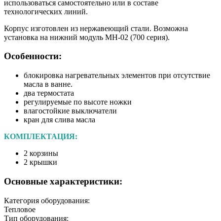
использоваться самостоятельно или в составе
технологических линий.
Корпус изготовлен из нержавеющий стали. Возможна
установка на нижний модуль МН-02 (700 серия).
Особенности:
блокировка нагревательных элементов при отсутствие
масла в ванне.
два термостата
регулируемые по высоте ножки
влагостойкие выключатели
кран для слива масла
КОМПЛЕКТАЦИЯ:
2 корзины
2 крышки
Основные характеристики:
Категория оборудования:
Тепловое
Тип оборудования: