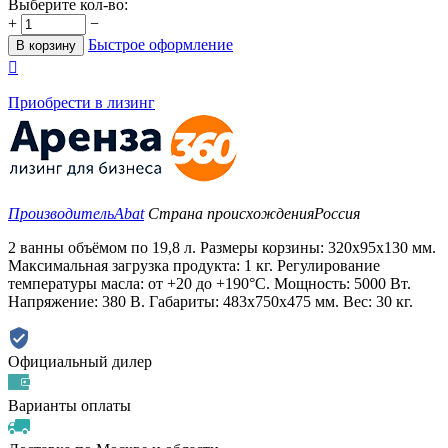
Выберите кол-во:
+
−
Быстрое оформление
В корзину

Приобрести в лизинг
Производитель
Abat
Страна происхождения
Россия
2 ванны объёмом по 19,8 л. Размеры корзины: 320x95x130 мм.
Максимальная загрузка продукта: 1 кг. Регулирование
температуры масла: от +20 до +190°C. Мощность: 5000 Вт.
Напряжение: 380 В. Габариты: 483x750x475 мм. Вес: 30 кг.
Официальный дилер
Варианты оплаты