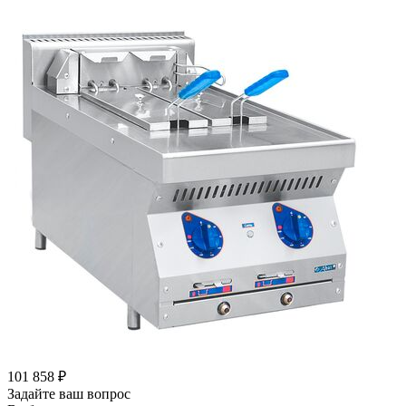
101 858
₽
Задайте ваш вопрос