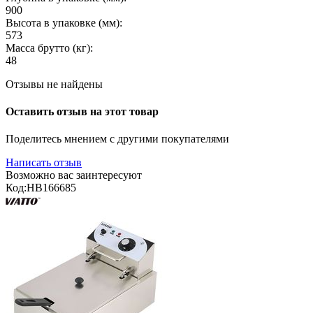
900
Высота в упаковке (мм):
573
Масса брутто (кг):
48
Отзывы не найдены
Оставить отзыв на этот товар
Поделитесь мнением с другими покупателями
Написать отзыв
Возможно вас заинтересуют
Код:
HB166685