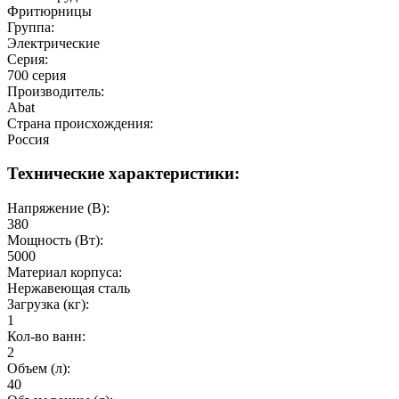
Фритюрницы
Группа:
Электрические
Серия:
700 серия
Производитель:
Abat
Страна происхождения:
Россия
Технические характеристики:
Напряжение (В):
380
Мощность (Вт):
5000
Материал корпуса:
Нержавеющая сталь
Загрузка (кг):
1
Кол-во ванн:
2
Объем (л):
40