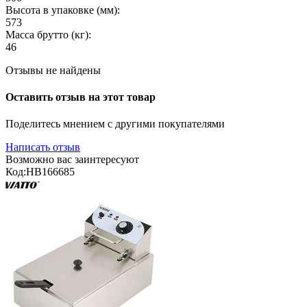
Высота в упаковке (мм):
573
Масса брутто (кг):
46
Отзывы не найдены
Оставить отзыв на этот товар
Поделитесь мнением с другими покупателями
Написать отзыв
Возможно вас заинтересуют
Код:
HB166685