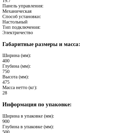
19.7
Панель управления:
Механическая
Способ установки:
Настольный
Тип подключения:
Электричество
Габаритные размеры и масса:
Ширина (мм):
400
Глубина (мм):
750
Высота (мм):
475
Масса нетто (кг):
28
Информация по упаковке:
Ширина в упаковке (мм):
900
Глубина в упаковке (мм):
500