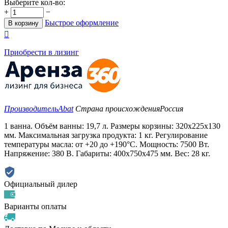
Выберите кол-во:
+
−
Быстрое оформление
В корзину

Приобрести в лизинг
Производитель
Abat
Страна происхождения
Россия
1 ванна. Объём ванны: 19,7 л. Размеры корзины: 320x225x130
мм. Максимальная загрузка продукта: 1 кг. Регулирование
температуры масла: от +20 до +190°C. Мощность: 7500 Вт.
Напряжение: 380 В. Габариты: 400x750x475 мм. Вес: 28 кг.
Официальный дилер
Варианты оплаты