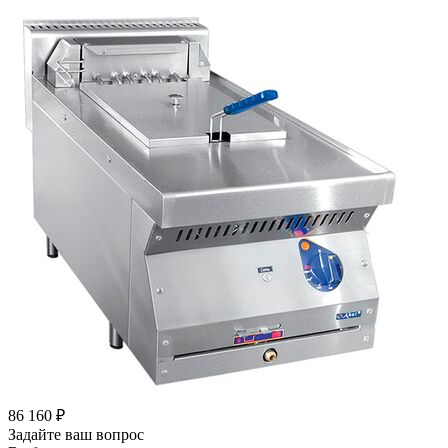
86 160
₽
Задайте ваш вопрос