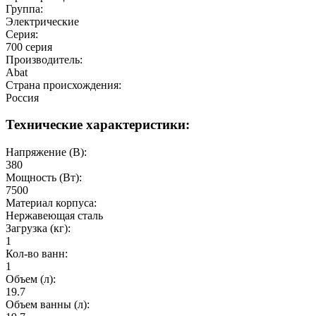
Группа:
Электрические
Серия:
700 серия
Производитель:
Abat
Страна происхождения:
Россия
Технические характеристики:
Напряжение (В):
380
Мощность (Вт):
7500
Материал корпуса:
Нержавеющая сталь
Загрузка (кг):
1
Кол-во ванн:
1
Объем (л):
19.7
Объем ванны (л):