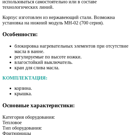
использоваться самостоятельно или в составе
технологических линий.
Корпус изготовлен из нержавеющий стали. Возможна
установка на нижний модуль МН-02 (700 серия).
Особенности:
блокировка нагревательных элементов при отсутствие
масла в ванне.
регулируемые по высоте ножки.
влагостойкий выключатель.
кран для слива масла.
КОМПЛЕКТАЦИЯ:
корзина.
крышка.
Основные характеристики:
Категория оборудования:
Тепловое
Тип оборудования:
Фритюрницы