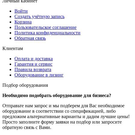
Личный кабинет
Войти
Создать учётную запись
Корзина
Пользовательское соглашение
Политика конфиденциальности
Обратная связь
Клиентам
Оплата и доставка
Гарантия и сервис
Правила возврата
Оборудование в лизинг
Подбор оборудования
Необходимо подобрать оборудование для бизнеса?
Отправьте нам запрос и мы подберем для Вас необходимое
оборудование в соответствии со спецификацией, либо
предложим альтернативные варианты и дадим лучшие цены!
Просто заполните форму заявки на подбор или запросите
обратную связь с Вами.