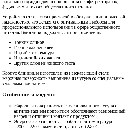
идеально подходит для использования в кафе, ресторанах,
фуд-кортах и точках общественного питания.
Устройство отличается простотой в обслуживании и высокой
надежностью, что делает его оптимальным выбором для
профессионального использования в сфере общественного
питания. Блинница подходит для приготовления:
Тонких блинов
Гречневых лепешек
Индийских темпура
Индонезийских чапати
Других блюд из жидкого теста
Корпус блинницы изготовлен из нержавеющей стали,
жарочная поверхность выполнена из чугуна со специальным
эмалевым покрытием.
Особенности модели:
Жарочная поверхность из эмалированного чугуна с
антипригарным покрытием обеспечивает равномерный
нагрев и отличный контакт с продуктом
Энергоэффективность — работа при температуре
+200...+220°C вместо стандартных +240°C