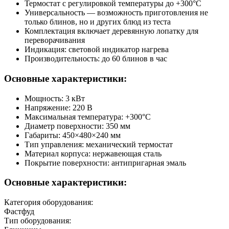
Термостат с регулировкой температуры до +300°C
Универсальность — возможность приготовления не
только блинов, но и других блюд из теста
Комплектация включает деревянную лопатку для
переворачивания
Индикация: световой индикатор нагрева
Производительность: до 60 блинов в час
Основные характеристики:
Мощность: 3 кВт
Напряжение: 220 В
Максимальная температура: +300°C
Диаметр поверхности: 350 мм
Габариты: 450×480×240 мм
Тип управления: механический термостат
Материал корпуса: нержавеющая сталь
Покрытие поверхности: антипригарная эмаль
Основные характеристики:
Категория оборудования:
Фастфуд
Тип оборудования: