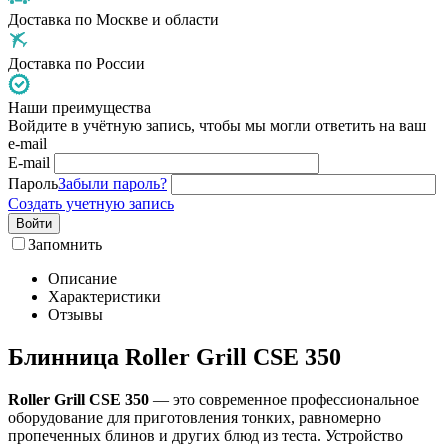
Доставка по Москве и области
Доставка по России
Наши преимущества
Войдите в учётную запись, чтобы мы могли ответить на ваш
e-mail
E-mail
Пароль
Забыли пароль?
Создать учетную запись
Войти
Запомнить
Описание
Характеристики
Отзывы
Блинница Roller Grill CSE 350
Roller Grill CSE 350
— это современное профессиональное
оборудование для приготовления тонких, равномерно
пропеченных блинов и других блюд из теста. Устройство