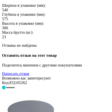
Ширина в упаковке (мм):
540
Глубина в упаковке (мм):
575
Высота в упаковке (мм):
300
Масса брутто (кг):
23
Отзывы не найдены
Оставить отзыв на этот товар
Поделитесь мнением с другими покупателями
Написать отзыв
Возможно вас заинтересуют
Код:
EQ165262