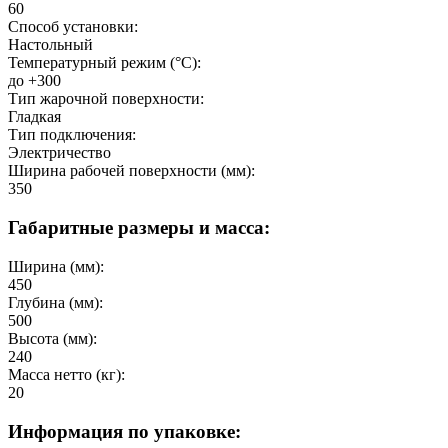
60
Способ установки:
Настольный
Температурный режим (°C):
до +300
Тип жарочной поверхности:
Гладкая
Тип подключения:
Электричество
Ширина рабочей поверхности (мм):
350
Габаритные размеры и масса:
Ширина (мм):
450
Глубина (мм):
500
Высота (мм):
240
Масса нетто (кг):
20
Информация по упаковке: