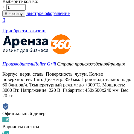
Выберите кол-во:
+
−
Быстрое оформление
В корзину

Приобрести в лизинг
Производитель
Roller Grill
Страна происхождения
Франция
Корпус: нерж. сталь. Поверхность: чугун. Кол-во
поверхностей: 1 шт. Диаметр: 350 мм. Производительность: до
60 блинов/ч. Температурный режим: до +300°С. Мощность:
3000 Вт. Напряжение: 220 В. Габариты: 450x500x240 мм. Вес:
20 кг.
Официальный дилер
Варианты оплаты