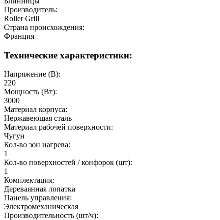
Блинницы
Производитель:
Roller Grill
Страна происхождения:
Франция
Технические характеристики:
Напряжение (В):
220
Мощность (Вт):
3000
Материал корпуса:
Нержавеющая сталь
Материал рабочей поверхности:
Чугун
Кол-во зон нагрева:
1
Кол-во поверхностей / конфорок (шт):
1
Комплектация:
Дереваянная лопатка
Панель управления:
Электромеханическая
Производительность (шт/ч):