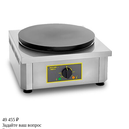
49 455
₽
Задайте ваш вопрос