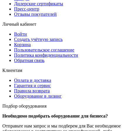
Дилерские сертификаты
Пресс-центр
Отзывы покупателей
Личный кабинет
Войти
Создать учётную запись
Корзина
Пользовательское соглашение
Политика конфиденциальности
Обратная связь
Клиентам
Оплата и доставка
Гарантия и сервис
Правила возврата
Оборудование в лизинг
Подбор оборудования
Необходимо подобрать оборудование для бизнеса?
Отправьте нам запрос и мы подберем для Вас необходимое