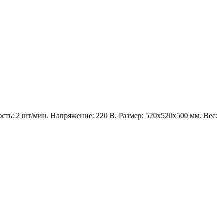
ть: 2 шт/мин. Напряжение: 220 В. Размер: 520x520x500 мм. Вес: 