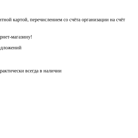
тной картой, перечислением со счёта организации на счёт
рнет-магазину!
едложений
рактически всегда в наличии