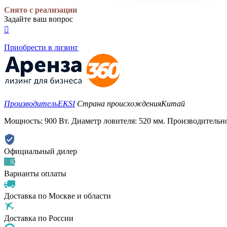
Снято с реализации
Задайте ваш вопрос

Приобрести в лизинг
Производитель
EKSI
Страна происхождения
Китай
Мощность: 900 Вт. Диаметр ловителя: 520 мм. Производительнос
Официальный дилер
Варианты оплаты
Доставка по Москве и области
Доставка по России