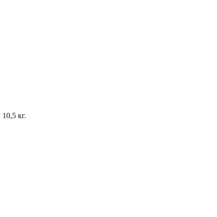
10,5 кг.