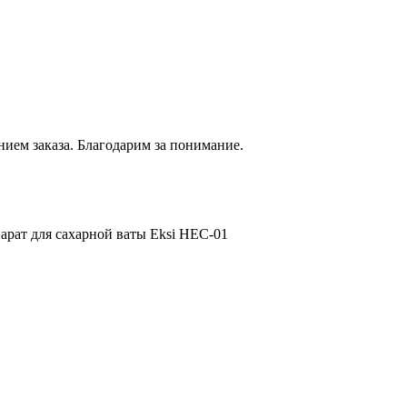
нием
заказа. Благодарим за понимание.
арат для сахарной ваты Eksi HEC-01