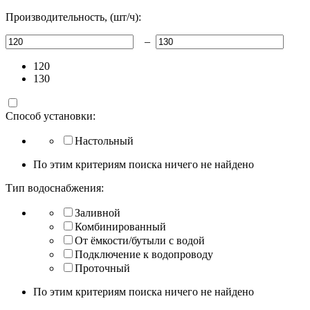
Производительность, (шт/ч):
–
120
130
Способ установки:
Настольный
По этим критериям поиска ничего не найдено
Тип водоснабжения:
Заливной
Комбинированный
От ёмкости/бутыли с водой
Подключение к водопроводу
Проточный
По этим критериям поиска ничего не найдено