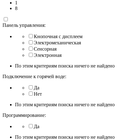
1
8
Панель управления:
Кнопочная с дисплеем
Электромеханическая
Сенсорная
Электронная
По этим критериям поиска ничего не найдено
Подключение к горячей воде:
Да
Нет
По этим критериям поиска ничего не найдено
Программирование:
Да
По этим критериям поиска ничего не найдено