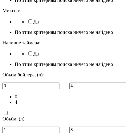
По этим критериям поиска ничего не найдено
Миксер:
Да
По этим критериям поиска ничего не найдено
Наличие таймера:
Да
По этим критериям поиска ничего не найдено
Объем бойлера, (л):
–
0
4
Объём, (л):
–