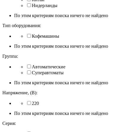
Нидерланды
По этим критериям поиска ничего не найдено
Тип оборудования:
Кофемашины
По этим критериям поиска ничего не найдено
Группа:
Автоматические
Суперавтоматы
По этим критериям поиска ничего не найдено
Напряжение, (В):
220
По этим критериям поиска ничего не найдено
Серия: