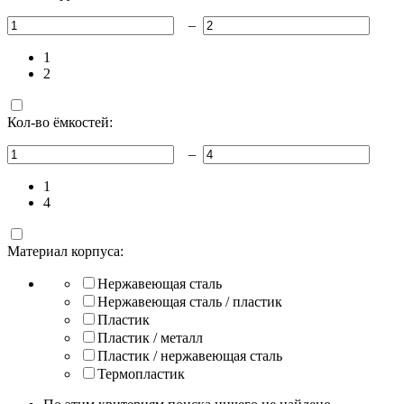
–
1
2
Кол-во ёмкостей:
–
1
4
Материал корпуса:
Нержавеющая сталь
Нержавеющая сталь / пластик
Пластик
Пластик / металл
Пластик / нержавеющая сталь
Термопластик