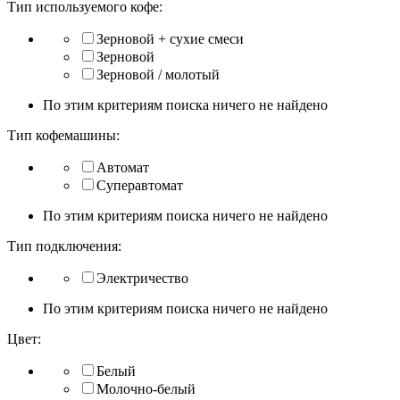
Тип используемого кофе:
Зерновой + сухие смеси
Зерновой
Зерновой / молотый
По этим критериям поиска ничего не найдено
Тип кофемашины:
Автомат
Суперавтомат
По этим критериям поиска ничего не найдено
Тип подключения:
Электричество
По этим критериям поиска ничего не найдено
Цвет:
Белый
Молочно-белый