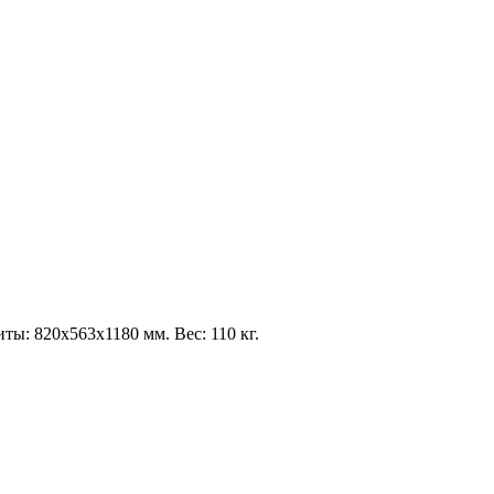
ты: 820x563x1180 мм. Вес: 110 кг.