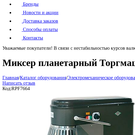
Бренды
Новости и акции
Доставка заказов
Способы оплаты
Контакты
Уважаемые покупатели!
В связи с нестабильностью курсов вал
Миксер планетарный Торгма
Главная
/
Каталог оборудования
/
Электромеханическое оборудов
Написать отзыв
Код:
RPF7664