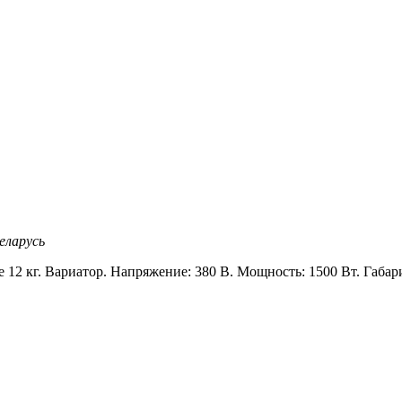
еларусь
е 12 кг. Вариатор. Напряжение: 380 В. Мощность: 1500 Вт. Габари