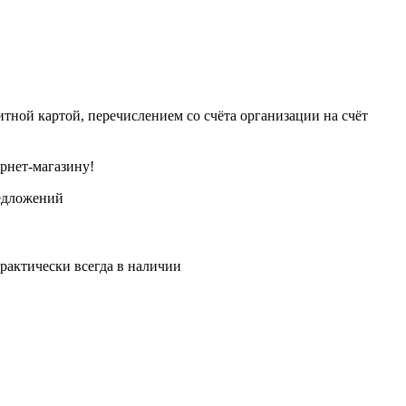
тной картой, перечислением со счёта организации на счёт
рнет-магазину!
едложений
рактически всегда в наличии