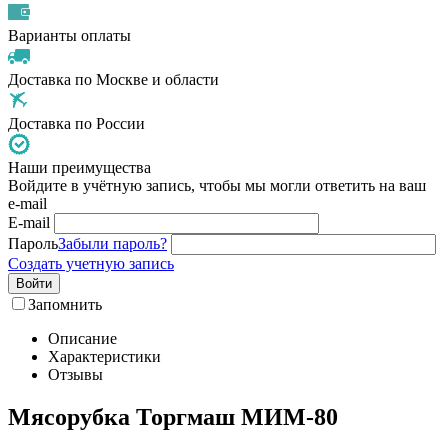
Варианты оплаты
Доставка по Москве и области
Доставка по России
Наши преимущества
Войдите в учётную запись, чтобы мы могли ответить на ваш
e-mail
E-mail
Пароль
Забыли пароль?
Создать учетную запись
Войти
Запомнить
Описание
Характеристики
Отзывы
Мясорубка Торгмаш МИМ-80