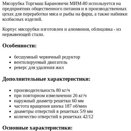
Мясорубка Торгмаш Барановичи МИМ-80 используется на
предприятиях общественного питания и в производственных
цехах для переработки мяса и рыбы на фарш, а также набивки
колбасных изделий.
Корпус мясорубки изготовлен и алюминия, облицовка - из
нержавеющей стали.
Особенности:
бесшумный червячный редуктор
вентилируемый двигатель
реверс для удаления жил
Дополнительные характеристики:
производительность 80 кг/ч
при повторном измельчении 26 кг/ч
наружный диаметр решетки 60 мм
частота вращения шнека 187 об/мин
диаметры отверстий в решетках 5/9 мм
количество отверстий в решетках 42/12
Основные характеристики: