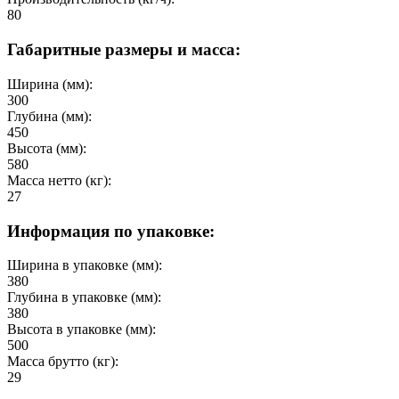
80
Габаритные размеры и масса:
Ширина (мм):
300
Глубина (мм):
450
Высота (мм):
580
Масса нетто (кг):
27
Информация по упаковке:
Ширина в упаковке (мм):
380
Глубина в упаковке (мм):
380
Высота в упаковке (мм):
500
Масса брутто (кг):
29