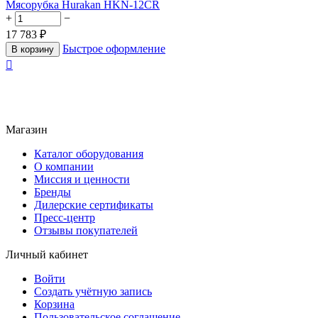
Мясорубка Hurakan HKN-12CR
+
−
17 783
₽
Быстрое оформление
В корзину

Магазин
Каталог оборудования
О компании
Миссия и ценности
Бренды
Дилерские сертификаты
Пресс-центр
Отзывы покупателей
Личный кабинет
Войти
Создать учётную запись
Корзина
Пользовательское соглашение