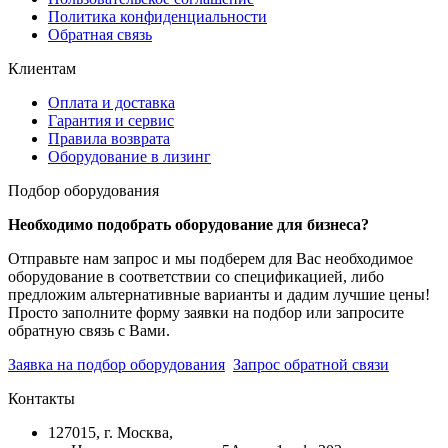
Политика конфиденциальности
Обратная связь
Клиентам
Оплата и доставка
Гарантия и сервис
Правила возврата
Оборудование в лизинг
Подбор оборудования
Необходимо подобрать оборудование для бизнеса?
Отправьте нам запрос и мы подберем для Вас необходимое
оборудование в соответствии со спецификацией, либо
предложим альтернативные варианты и дадим лучшие цены!
Просто заполните форму заявки на подбор или запросите
обратную связь с Вами.
Заявка на подбор оборудования
Запрос обратной связи
Контакты
127015, г. Москва,