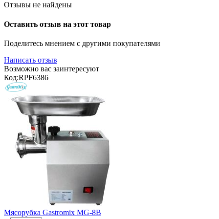
Отзывы не найдены
Оставить отзыв на этот товар
Поделитесь мнением с другими покупателями
Написать отзыв
Возможно вас заинтересуют
Код:
RPF6386
Мясорубка Gastromix MG-8B