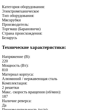
Категория оборудования:
Электромеханическое
Тип оборудования:
Мясорубки
Производитель:
Торгмаш (Барановичи)
Страна происхождения:
Беларусь
Технические характеристики:
Напряжение (В):
220
Мощность (Вт):
810
Материал корпуса:
Алюминий / нержавеющая сталь
Комплектация:
2 решетки
Макс. скорость вращения (об/мин):
187
Наличие реверса:
Да
Производительность (кг/ч):