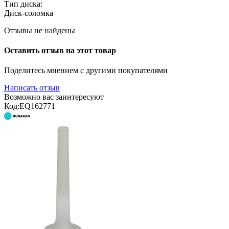
Тип диска:
Диск-соломка
Отзывы не найдены
Оставить отзыв на этот товар
Поделитесь мнением с другими покупателями
Написать отзыв
Возможно вас заинтересуют
Код:
EQ162771