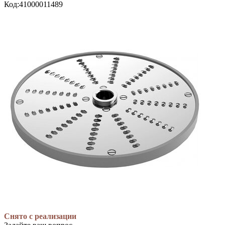
Код:
41000011489
Снято с реализации