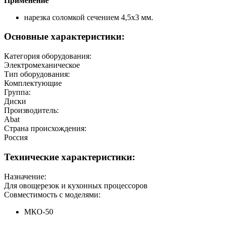
Применение
нарезка соломкой сечением 4,5х3 мм.
Основные характеристики:
Категория оборудования:
Электромеханическое
Тип оборудования:
Комплектующие
Группа:
Диски
Производитель:
Abat
Страна происхождения:
Россия
Технические характеристики:
Назначение:
Для овощерезок и кухонных процессоров
Совместимость с моделями:
МКО-50