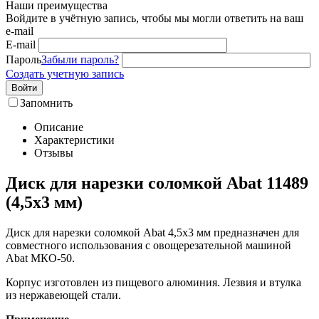
Наши преимущества
Войдите в учётную запись, чтобы мы могли ответить на ваш
e-mail
E-mail
Пароль
Забыли пароль?
Создать учетную запись
Войти
Запомнить
Описание
Характеристики
Отзывы
Диск для нарезки соломкой Abat 11489
(4,5х3 мм)
Диск для нарезки соломкой Abat 4,5х3 мм предназначен для
совместного использования с овощерезательной машиной
Abat МКО-50.
Корпус изготовлен из пищевого алюминия. Лезвия и втулка
из нержавеющей стали.