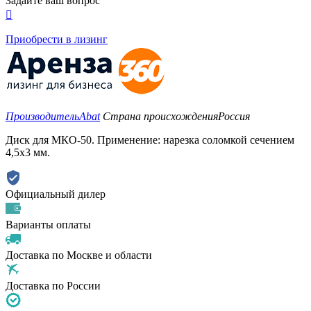
Задайте ваш вопрос

Приобрести в лизинг
Производитель
Abat
Страна происхождения
Россия
Диск для МКО-50. Применение: нарезка соломкой сечением
4,5х3 мм.
Официальный дилер
Варианты оплаты
Доставка по Москве и области
Доставка по России