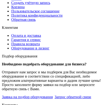
Создать учётную запись
Корзина
Пользовательское соглашение
Политика конфиденциальности
Обратная связь
Клиентам
Оплата и доставка
Гарантия и сервис
Правила возврата
Оборудование в лизинг
Подбор оборудования
Необходимо подобрать оборудование для бизнеса?
Отправьте нам запрос и мы подберем для Вас необходимое
оборудование в соответствии со спецификацией, либо
предложим альтернативные варианты и дадим лучшие цены!
Просто заполните форму заявки на подбор или запросите
обратную связь с Вами.
Заявка на подбор оборудования
Запрос обратной связи
Контакты