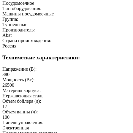
Посудомоечное
Тип оборудования:
Машины посудомоечные
Группа:
Туннельные
Производитель:
Abat
Страна происхождения:
Россия
Технические характеристики:
Напряжение (В):
380
Мощность (Вт):
26500
Материал корпуса:
Нержавеющая сталь
Объем бойлера (л):
17
Объем ванны (л):
100
Панель управления:
Электронная