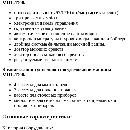
МПТ-1700.
производительность 95/1710 шт/час (кассет/тарелок).
три программы мойки
электронная панель управления
скругленные углы у ванны.
автоматическое наполнение ванны водой.
контроль температуры и уровня воды в ванне и бойлере.
двойная система фильтрации моечной ванны.
дозатор моющих средств.
дозатор ополаскивающего средств.
регулируемые по высоте ножки.
Комплектация туннельной посудомоечной машины
МПТ-1700.
4 кассеты для мытья тарелок.
2 кассеты для стаканов и чашек.
кассета для столовых приборов.
металлическая сетка для мытья легких предметов и
столовых приборов.
Основные характеристики:
Категория оборудования: