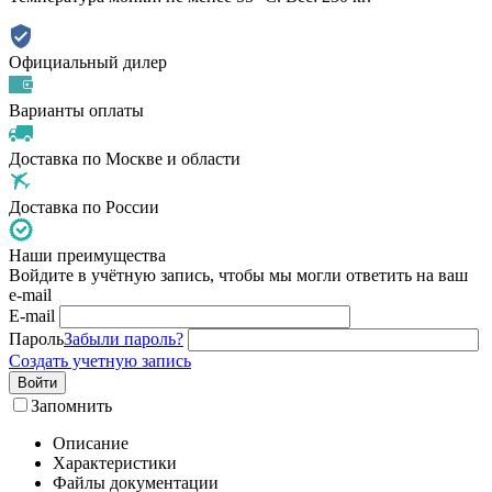
Официальный дилер
Варианты оплаты
Доставка по Москве и области
Доставка по России
Наши преимущества
Войдите в учётную запись, чтобы мы могли ответить на ваш
e-mail
E-mail
Пароль
Забыли пароль?
Создать учетную запись
Войти
Запомнить
Описание
Характеристики
Файлы документации