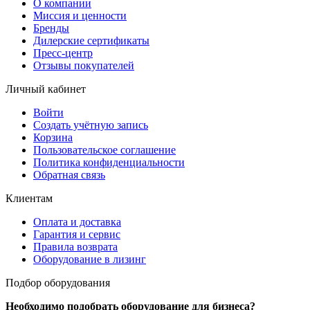
О компании
Миссия и ценности
Бренды
Дилерские сертификаты
Пресс-центр
Отзывы покупателей
Личный кабинет
Войти
Создать учётную запись
Корзина
Пользовательское соглашение
Политика конфиденциальности
Обратная связь
Клиентам
Оплата и доставка
Гарантия и сервис
Правила возврата
Оборудование в лизинг
Подбор оборудования
Необходимо подобрать оборудование для бизнеса?