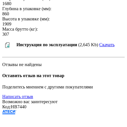
1680
Глубина в упаковке (мм):
860
Высота в упаковке (мм):
1909
Масса брутто (кг):
307
Инструкция по эксплуатации
(2,645 Kb)
Скачать
Отзывы не найдены
Оставить отзыв на этот товар
Поделитесь мнением с другими покупателями
Написать отзыв
Возможно вас заинтересуют
Код:
HB7440