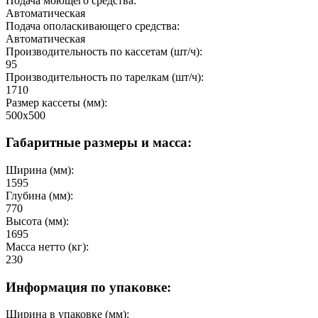
Подача моющего средства:
Автоматическая
Подача ополаскивающего средства:
Автоматическая
Производительность по кассетам (шт/ч):
95
Производительность по тарелкам (шт/ч):
1710
Размер кассеты (мм):
500х500
Габаритные размеры и масса:
Ширина (мм):
1595
Глубина (мм):
770
Высота (мм):
1695
Масса нетто (кг):
230
Информация по упаковке:
Ширина в упаковке (мм):