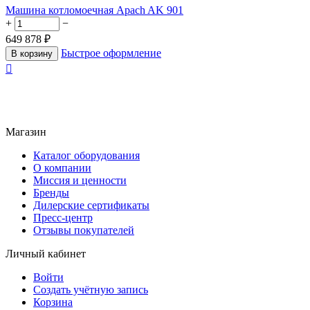
Машина котломоечная Apach AK 901
+
−
649 878
₽
Быстрое оформление
В корзину

Магазин
Каталог оборудования
О компании
Миссия и ценности
Бренды
Дилерские сертификаты
Пресс-центр
Отзывы покупателей
Личный кабинет
Войти
Создать учётную запись
Корзина