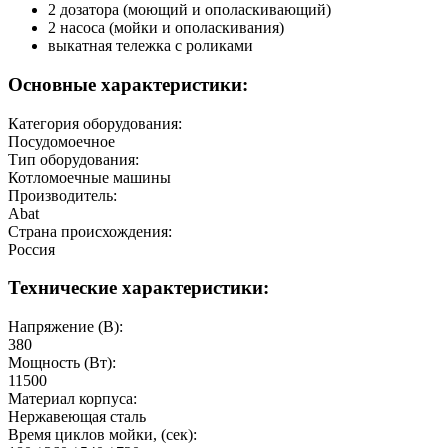
2 дозатора (моющий и ополаскивающий)
2 насоса (мойки и ополаскивания)
выкатная тележка с роликами
Основные характеристики:
Категория оборудования:
Посудомоечное
Тип оборудования:
Котломоечные машины
Производитель:
Abat
Страна происхождения:
Россия
Технические характеристики:
Напряжение (В):
380
Мощность (Вт):
11500
Материал корпуса:
Нержавеющая сталь
Время циклов мойки, (сек):