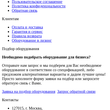
Пользовательское соглашение
Политика конфиденциальности
Обратная связь
Клиентам
Оплата и доставка
Гарантия и сервис
Правила возврата
Оборудование в лизинг
Подбор оборудования
Необходимо подобрать оборудование для бизнеса?
Отправьте нам запрос и мы подберем для Вас необходимое
оборудование в соответствии со спецификацией, либо
предложим альтернативные варианты и дадим лучшие цены!
Просто заполните форму заявки на подбор или запросите
обратную связь с Вами.
Заявка на подбор оборудования
Запрос обратной связи
Контакты
127015, г. Москва,