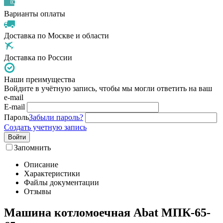
Варианты оплаты
Доставка по Москве и области
Доставка по России
Наши преимущества
Войдите в учётную запись, чтобы мы могли ответить на ваш
e-mail
E-mail
Пароль
Забыли пароль?
Создать учетную запись
Войти
Запомнить
Описание
Характеристики
Файлы документации
Отзывы
Машина котломоечная Abat МПК-65-