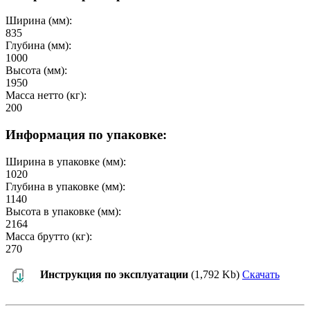
Ширина (мм):
835
Глубина (мм):
1000
Высота (мм):
1950
Масса нетто (кг):
200
Информация по упаковке:
Ширина в упаковке (мм):
1020
Глубина в упаковке (мм):
1140
Высота в упаковке (мм):
2164
Масса брутто (кг):
270
Инструкция по эксплуатации
(1,792 Kb)
Скачать