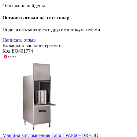
Отзывы не найдены
Оставить отзыв на этот товар
Поделитесь мнением с другими покупателями
Написать отзыв
Возможно вас заинтересуют
Код:
EQ401774
Машина котломоечная Tatra TW.P60+DR+DD