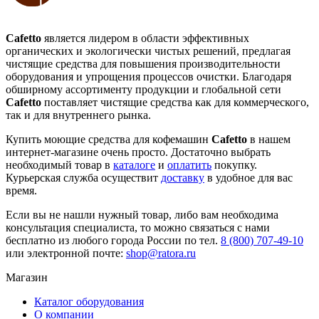
Cafetto
является лидером в области эффективных
органических и экологически чистых решений, предлагая
чистящие средства для повышения производительности
оборудования и упрощения процессов очистки. Благодаря
обширному ассортименту продукции и глобальной сети
Cafetto
поставляет чистящие средства как для коммерческого,
так и для внутреннего рынка.
Купить моющие средства для кофемашин
Cafetto
в нашем
интернет-магазине очень просто. Достаточно выбрать
необходимый товар в
каталоге
и
оплатить
покупку.
Курьерская служба осуществит
доставку
в удобное для вас
время.
Если вы не нашли нужный товар, либо вам необходима
консультация специалиста, то можно связаться с нами
бесплатно из любого города России по тел.
8 (800) 707-49-10
или электронной почте:
shop@ratora.ru
Магазин
Каталог оборудования
О компании