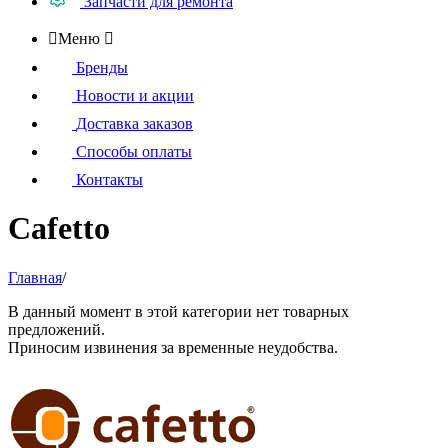
Запчасти для ремонта

Меню

Бренды
Новости и акции
Доставка заказов
Способы оплаты
Контакты
Cafetto
Главная
/
В данный момент в этой категории нет товарных
предложений.
Приносим извинения за временные неудобства.