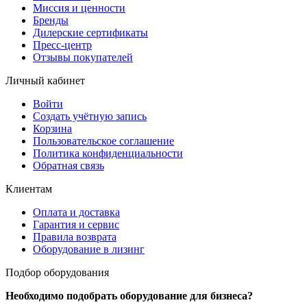
Миссия и ценности
Бренды
Дилерские сертификаты
Пресс-центр
Отзывы покупателей
Личный кабинет
Войти
Создать учётную запись
Корзина
Пользовательское соглашение
Политика конфиденциальности
Обратная связь
Клиентам
Оплата и доставка
Гарантия и сервис
Правила возврата
Оборудование в лизинг
Подбор оборудования
Необходимо подобрать оборудование для бизнеса?