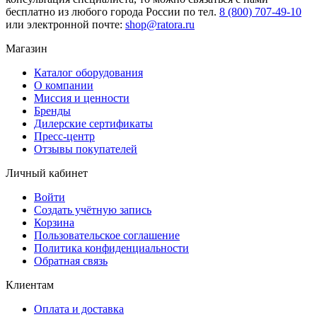
бесплатно из любого города России по тел.
8 (800) 707-49-10
или электронной почте:
shop@ratora.ru
Магазин
Каталог оборудования
О компании
Миссия и ценности
Бренды
Дилерские сертификаты
Пресс-центр
Отзывы покупателей
Личный кабинет
Войти
Создать учётную запись
Корзина
Пользовательское соглашение
Политика конфиденциальности
Обратная связь
Клиентам
Оплата и доставка