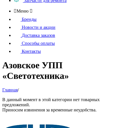
Запчасти для ремонта

Меню

Бренды
Новости и акции
Доставка заказов
Способы оплаты
Контакты
Азовское УПП
«Светотехника»
Главная
/
В данный момент в этой категории нет товарных
предложений.
Приносим извинения за временные неудобства.