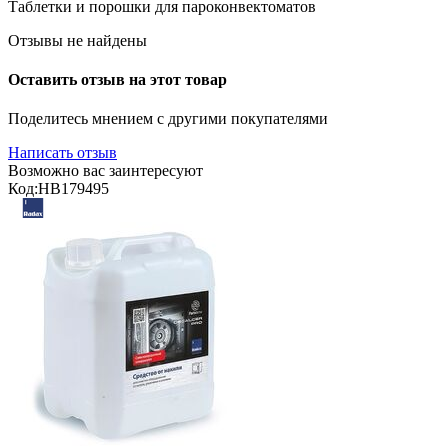
Таблетки и порошки для пароконвектоматов
Отзывы не найдены
Оставить отзыв на этот товар
Поделитесь мнением с другими покупателями
Написать отзыв
Возможно вас заинтересуют
Код:
HB179495