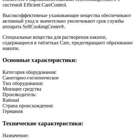
системой Efficient CareControl.
Высокоэффективные ухаживающие вещества обеспечивают
активный уход и значительно увеличивают срок службы
аппарата SelfCookingCenter®.
Специальные вещества для растворения накипи,
содержащиеся в таблетках Care, предотвращают образование
накипи.
Основные характеристики:
Категория оборудования:
Санитарно-гигиеническое
Тип оборудования:
Моющие средства
Производитель:
Rational
Страна происхождения:
Германия
Технические характеристики:
Назначение: