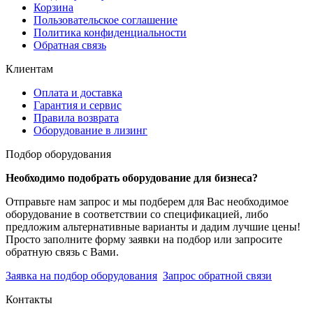
Корзина
Пользовательское соглашение
Политика конфиденциальности
Обратная связь
Клиентам
Оплата и доставка
Гарантия и сервис
Правила возврата
Оборудование в лизинг
Подбор оборудования
Необходимо подобрать оборудование для бизнеса?
Отправьте нам запрос и мы подберем для Вас необходимое
оборудование в соответствии со спецификацией, либо
предложим альтернативные варианты и дадим лучшие цены!
Просто заполните форму заявки на подбор или запросите
обратную связь с Вами.
Заявка на подбор оборудования
Запрос обратной связи
Контакты