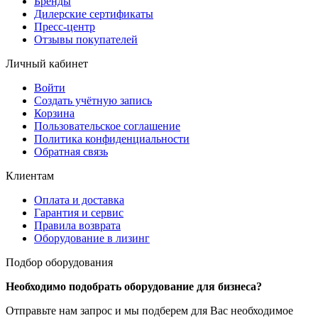
Бренды
Дилерские сертификаты
Пресс-центр
Отзывы покупателей
Личный кабинет
Войти
Создать учётную запись
Корзина
Пользовательское соглашение
Политика конфиденциальности
Обратная связь
Клиентам
Оплата и доставка
Гарантия и сервис
Правила возврата
Оборудование в лизинг
Подбор оборудования
Необходимо подобрать оборудование для бизнеса?
Отправьте нам запрос и мы подберем для Вас необходимое