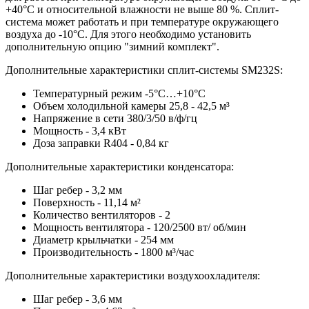
+40°С и относительной влажности не выше 80 %. Сплит-
система может работать и при температуре окружающего
воздуха до -10°С. Для этого необходимо установить
дополнительную опцию "зимний комплект".
Дополнительные характеристики сплит-системы SM232S:
Температурный режим -5°С…+10°С
Объем холодильной камеры 25,8 - 42,5 м³
Напряжение в сети 380/3/50 в/ф/гц
Мощность - 3,4 кВт
Доза заправки R404 - 0,84 кг
Дополнительные характеристики конденсатора:
Шаг ребер - 3,2 мм
Поверхность - 11,14 м²
Количество вентиляторов - 2
Мощность вентилятора - 120/2500 вт/ об/мин
Диаметр крыльчатки - 254 мм
Производительность - 1800 м³/час
Дополнительные характеристики воздухоохладителя:
Шаг ребер - 3,6 мм