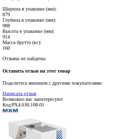
Ширина в упаковке (мм):
879
Глубина в упаковке (мм):
988
Высота в упаковке (мм):
914
Масса брутто (кг):
160
Отзывы не найдены
Оставить отзыв на этот товар
Поделитесь мнением с другими покупателями
Написать отзыв
Возможно вас заинтересуют
Код:
РХ4.030.108-01