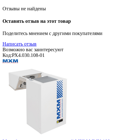
Отзывы не найдены
Оставить отзыв на этот товар
Поделитесь мнением с другими покупателями
Написать отзыв
Возможно вас заинтересуют
Код:
РХ4.030.108-01