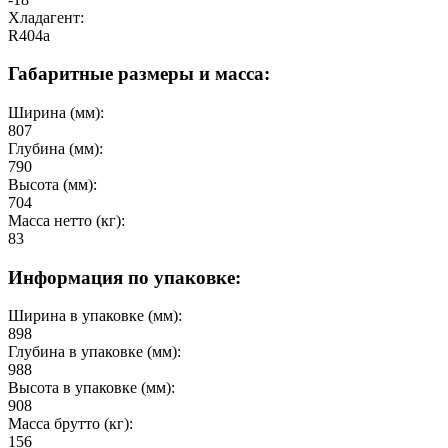
Хладагент:
R404a
Габаритные размеры и масса:
Ширина (мм):
807
Глубина (мм):
790
Высота (мм):
704
Масса нетто (кг):
83
Информация по упаковке:
Ширина в упаковке (мм):
898
Глубина в упаковке (мм):
988
Высота в упаковке (мм):
908
Масса брутто (кг):
156