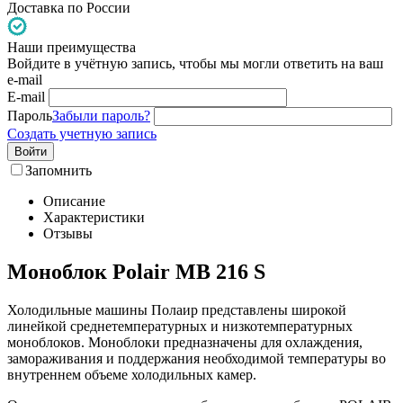
Доставка по России
Наши преимущества
Войдите в учётную запись, чтобы мы могли ответить на ваш
e-mail
E-mail
Пароль
Забыли пароль?
Создать учетную запись
Войти
Запомнить
Описание
Характеристики
Отзывы
Моноблок Polair MB 216 S
Холодильные машины Полаир представлены широкой
линейкой среднетемпературных и низкотемпературных
моноблоков. Моноблоки предназначены для охлаждения,
замораживания и поддержания необходимой температуры во
внутреннем объеме холодильных камер.