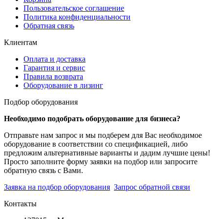
Пользовательское соглашение
Политика конфиденциальности
Обратная связь
Клиентам
Оплата и доставка
Гарантия и сервис
Правила возврата
Оборудование в лизинг
Подбор оборудования
Необходимо подобрать оборудование для бизнеса?
Отправьте нам запрос и мы подберем для Вас необходимое
оборудование в соответствии со спецификацией, либо
предложим альтернативные варианты и дадим лучшие цены!
Просто заполните форму заявки на подбор или запросите
обратную связь с Вами.
Заявка на подбор оборудования
Запрос обратной связи
Контакты