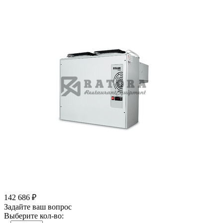
142 686
₽
Задайте ваш вопрос
Выберите кол-во: