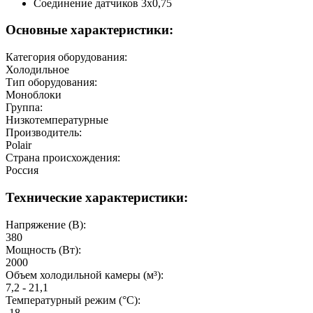
Соединение датчиков 3х0,75
Основные характеристики:
Категория оборудования:
Холодильное
Тип оборудования:
Моноблоки
Группа:
Низкотемпературные
Производитель:
Polair
Страна происхождения:
Россия
Технические характеристики:
Напряжение (В):
380
Мощность (Вт):
2000
Объем холодильной камеры (м³):
7,2 - 21,1
Температурный режим (°C):
-18