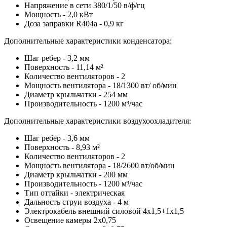
Напряжение в сети 380/1/50 в/ф/гц
Мощность - 2,0 кВт
Доза заправки R404a - 0,9 кг
Дополнительные характеристики конденсатора:
Шаг ребер - 3,2 мм
Поверхность - 11,14 м²
Количество вентиляторов - 2
Мощность вентилятора - 18/1300 вт/ об/мин
Диаметр крыльчатки - 254 мм
Производительность - 1200 м³/час
Дополнительные характеристики воздухоохладителя:
Шаг ребер - 3,6 мм
Поверхность - 8,93 м²
Количество вентиляторов - 2
Мощность вентилятора - 18/2600 вт/об/мин
Диаметр крыльчатки - 200 мм
Производительность - 1200 м³/час
Тип оттайки - электрическая
Дальность струи воздуха - 4 м
Электрокабель внешний силовой 4х1,5+1х1,5
Освещение камеры 2х0,75