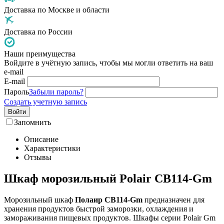
Доставка по Москве и области
Доставка по России
Наши преимущества
Войдите в учётную запись, чтобы мы могли ответить на ваш
e-mail
E-mail
Пароль
Забыли пароль?
Создать учетную запись
Войти
Запомнить
Описание
Характеристики
Отзывы
Шкаф морозильный Polair CB114-Gm
Морозильный шкаф
Полаир CB114-Gm
предназначен для
хранения продуктов быстрой заморозки, охлаждения и
замораживания пищевых продуктов. Шкафы серии Polair Gm