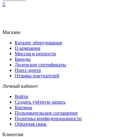

Магазин
Каталог оборудования
О компании
Миссия и ценности
Бренды
Дилерские сертификаты
Пресс-центр
Отзывы покупателей
Личный кабинет
Войти
Создать учётную запись
Корзина
Пользовательское соглашение
Политика конфиденциальности
Обратная связь
Клиентам