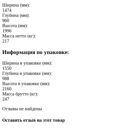
Ширина (мм):
1474
Глубина (мм):
960
Высота (мм):
1996
Масса нетто (кг):
217
Информация по упаковке:
Ширина в упаковке (мм):
1550
Глубина в упаковке (мм):
988
Высота в упаковке (мм):
2160
Масса брутто (кг):
247
Отзывы не найдены
Оставить отзыв на этот товар