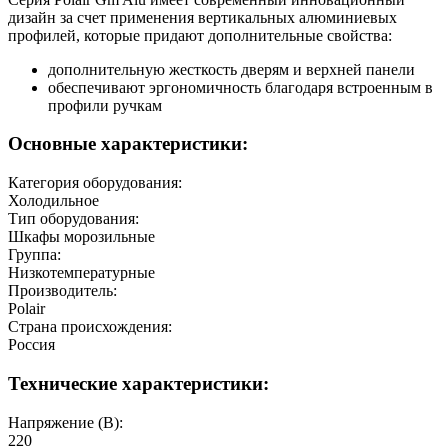
дизайн за счет применения вертикальных алюминиевых
профилей, которые придают дополнительные свойства:
дополнительную жесткость дверям и верхней панели
обеспечивают эргономичность благодаря встроенным в
профили ручкам
Основные характеристики:
Категория оборудования:
Холодильное
Тип оборудования:
Шкафы морозильные
Группа:
Низкотемпературные
Производитель:
Polair
Страна происхождения:
Россия
Технические характеристики:
Напряжение (В):
220