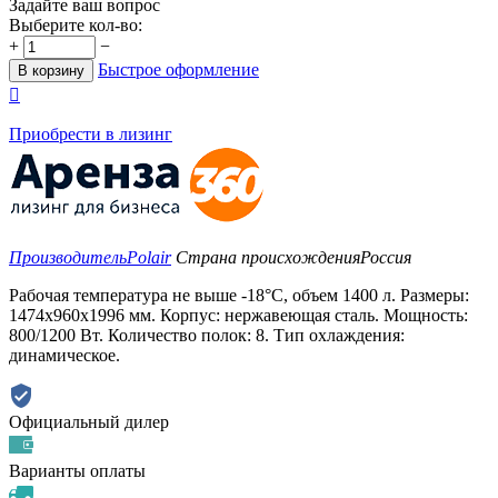
Задайте ваш вопрос
Выберите кол-во:
+
−
Быстрое оформление
В корзину

Приобрести в лизинг
Производитель
Polair
Страна происхождения
Россия
Рабочая температура не выше -18°C, объем 1400 л. Размеры:
1474х960х1996 мм. Корпус: нержавеющая сталь. Мощность:
800/1200 Вт. Количество полок: 8. Тип охлаждения:
динамическое.
Официальный дилер
Варианты оплаты