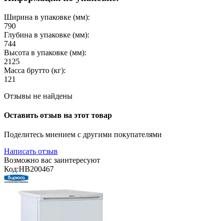
Ширина в упаковке (мм):
790
Глубина в упаковке (мм):
744
Высота в упаковке (мм):
2125
Масса брутто (кг):
121
Отзывы не найдены
Оставить отзыв на этот товар
Поделитесь мнением с другими покупателями
Написать отзыв
Возможно вас заинтересуют
Код:
HB200467