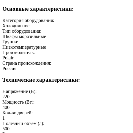
Основные характеристики:
Категория оборудования:
Холодильное
Тип оборудования:
Шкафы морозильные
Группа:
Низкотемпературные
Производитель:
Polair
Страна происхождения:
Россия
Технические характеристики:
Напряжение (В):
220
Мощность (Вт):
400
Кол-во дверей:
1
Полезный объeм (л):
500