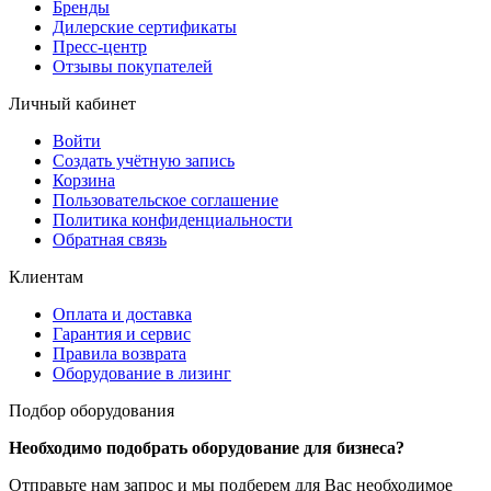
Бренды
Дилерские сертификаты
Пресс-центр
Отзывы покупателей
Личный кабинет
Войти
Создать учётную запись
Корзина
Пользовательское соглашение
Политика конфиденциальности
Обратная связь
Клиентам
Оплата и доставка
Гарантия и сервис
Правила возврата
Оборудование в лизинг
Подбор оборудования
Необходимо подобрать оборудование для бизнеса?
Отправьте нам запрос и мы подберем для Вас необходимое