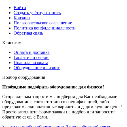
Войти
Создать учётную запись
Корзина
Пользовательское соглашение
Политика конфиденциальности
Обратная связь
Клиентам
Оплата и доставка
Гарантия и сервис
Правила возврата
Оборудование в лизинг
Подбор оборудования
Необходимо подобрать оборудование для бизнеса?
Отправьте нам запрос и мы подберем для Вас необходимое
оборудование в соответствии со спецификацией, либо
предложим альтернативные варианты и дадим лучшие цены!
Просто заполните форму заявки на подбор или запросите
обратную связь с Вами.
Заявка на подбор оборудования
Запрос обратной связи