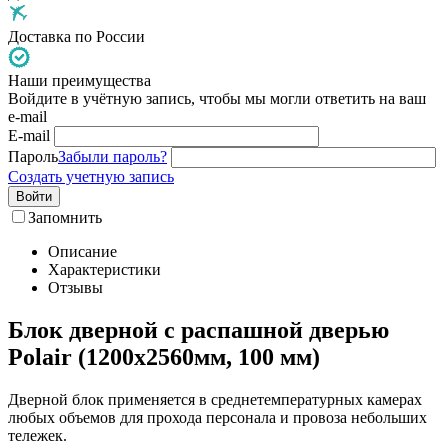
Доставка по России
Наши преимущества
Войдите в учётную запись, чтобы мы могли ответить на ваш
e-mail
E-mail
Пароль
Забыли пароль?
Создать учетную запись
Войти
Запомнить
Описание
Характеристики
Отзывы
Блок дверной с распашной дверью
Polair (1200х2560мм, 100 мм)
Дверной блок применяется в среднетемпературных камерах
любых объемов для прохода персонала и провоза небольших
тележек.