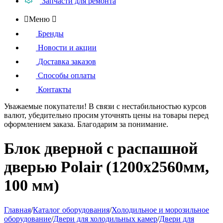
Запчасти для ремонта

Меню

Бренды
Новости и акции
Доставка заказов
Способы оплаты
Контакты
Уважаемые покупатели!
В связи с нестабильностью курсов
валют, убедительно просим уточнять цены на товары
перед
оформлением
заказа. Благодарим за понимание.
Блок дверной с распашной
дверью Polair (1200х2560мм,
100 мм)
Главная
/
Каталог оборудования
/
Холодильное и морозильное
оборудование
/
Двери для холодильных камер
/
Двери для