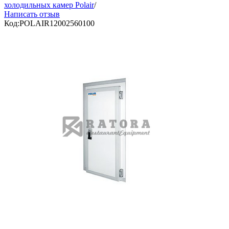
холодильных камер Polair
/
Написать отзыв
Код:
POLAIR12002560100