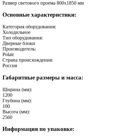
Размер светового проема 800х1850 мм
Основные характеристики:
Категория оборудования:
Холодильное
Тип оборудования:
Дверные блоки
Производитель:
Polair
Страна происхождения:
Россия
Габаритные размеры и масса:
Ширина (мм):
1200
Глубина (мм):
100
Высота (мм):
2560
Информация по упаковке: