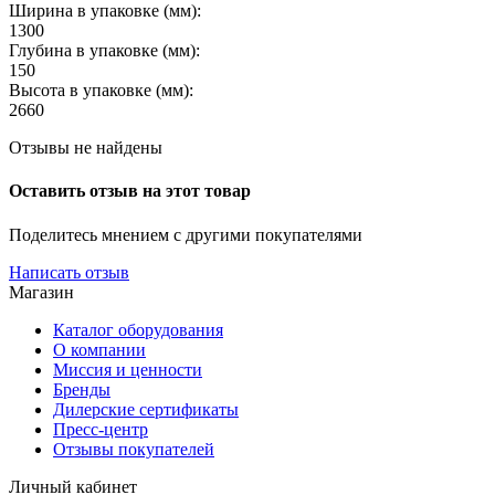
Ширина в упаковке (мм):
1300
Глубина в упаковке (мм):
150
Высота в упаковке (мм):
2660
Отзывы не найдены
Оставить отзыв на этот товар
Поделитесь мнением с другими покупателями
Написать отзыв
Магазин
Каталог оборудования
О компании
Миссия и ценности
Бренды
Дилерские сертификаты
Пресс-центр
Отзывы покупателей
Личный кабинет