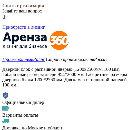
Снято с реализации
Задайте ваш вопрос

Приобрести в лизинг
Производитель
Polair
Страна происхождения
Россия
Дверной блок с распашной дверью (1200х2560мм, 100 мм).
Габаритные размеры двери 954*2000 мм. Габаритные размеры
дверного блока 1200*2560 мм. Для камер с толщиной панелей
100 мм.
Официальный дилер
Варианты оплаты
Доставка по Москве и области