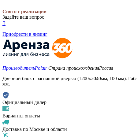
Снято с реализации
Задайте ваш вопрос

Приобрести в лизинг
Производитель
Polair
Страна происхождения
Россия
Дверной блок с распашной дверью (1200х2040мм, 100 мм). Габ
мм.
Официальный дилер
Варианты оплаты
Доставка по Москве и области