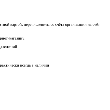
тной картой, перечислением со счёта организации на счёт
рнет-магазину!
едложений
рактически всегда в наличии