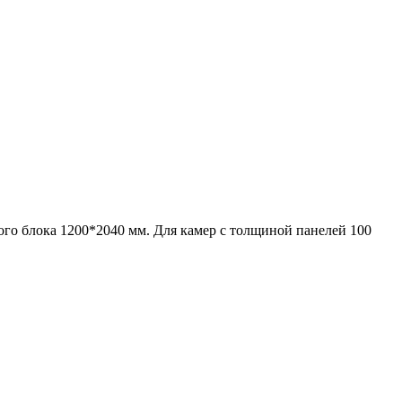
ого блока 1200*2040 мм. Для камер с толщиной панелей 100