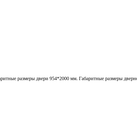
аритные размеры двери 954*2000 мм. Габаритные размеры дверн