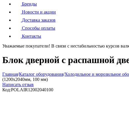
Бренды
Новости и акции
Доставка заказов
Способы оплаты
Контакты
Уважаемые покупатели!
В связи с нестабильностью курсов вал
Блок дверной с распашной две
Главная
/
Каталог оборудования
/
Холодильное и морозильное об
(1200х2040мм, 100 мм)
Написать отзыв
Код:
POLAIR12002040100