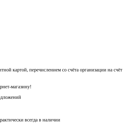
тной картой, перечислением со счёта организации на счёт
рнет-магазину!
едложений
рактически всегда в наличии