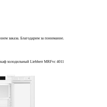
нием
заказа. Благодарим за понимание.
каф холодильный Liebherr MRFvc 4011