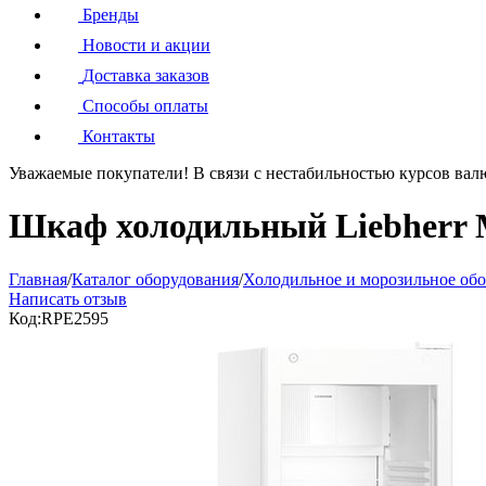
Бренды
Новости и акции
Доставка заказов
Способы оплаты
Контакты
Уважаемые покупатели!
В связи с нестабильностью курсов вал
Шкаф холодильный Liebherr 
Главная
/
Каталог оборудования
/
Холодильное и морозильное об
Написать отзыв
Код:
RPE2595