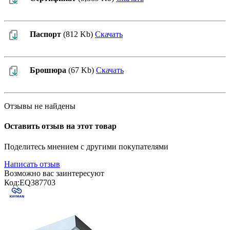
Паспорт
(812 Kb)
Скачать
Брошюра
(67 Kb)
Скачать
Отзывы не найдены
Оставить отзыв на этот товар
Поделитесь мнением с другими покупателями
Написать отзыв
Возможно вас заинтересуют
Код:
EQ387703