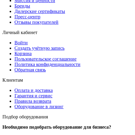
Миссия и ценности
Бренды
Дилерские сертификаты
Пресс-центр
Отзывы покупателей
Личный кабинет
Войти
Создать учётную запись
Корзина
Пользовательское соглашение
Политика конфиденциальности
Обратная связь
Клиентам
Оплата и доставка
Гарантия и сервис
Правила возврата
Оборудование в лизинг
Подбор оборудования
Необходимо подобрать оборудование для бизнеса?