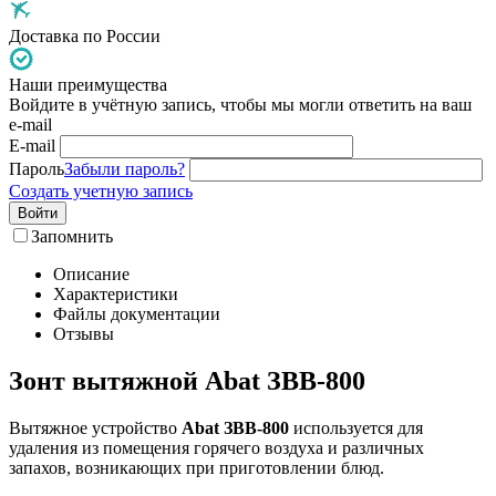
Доставка по России
Наши преимущества
Войдите в учётную запись, чтобы мы могли ответить на ваш
e-mail
E-mail
Пароль
Забыли пароль?
Создать учетную запись
Войти
Запомнить
Описание
Характеристики
Файлы документации
Отзывы
Зонт вытяжной Abat ЗВВ-800
Вытяжное устройство
Abat ЗВВ-800
используется для
удаления из помещения горячего воздуха и различных
запахов, возникающих при приготовлении блюд.