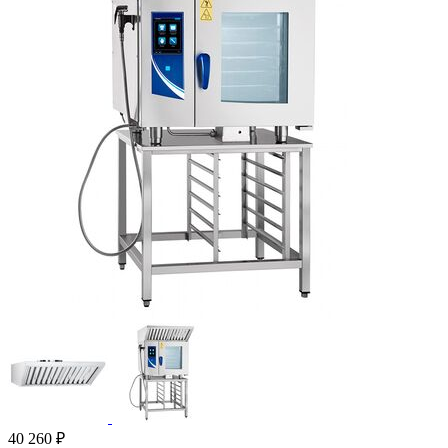
40 260
₽