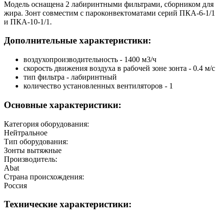
Модель оснащена 2 лабиринтными фильтрами, сборником для
жира. Зонт совместим с пароконвектоматами серий ПКА-6-1/1
и ПКА-10-1/1.
Дополнительные характеристики:
воздухопроизводительность - 1400 м3/ч
скорость движения воздуха в рабочей зоне зонта - 0.4 м/с
тип фильтра - лабиринтный
количество установленных вентиляторов - 1
Основные характеристики:
Категория оборудования:
Нейтральное
Тип оборудования:
Зонты вытяжные
Производитель:
Abat
Страна происхождения:
Россия
Технические характеристики: