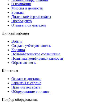
О компании
Миссия и ценности
Бренды
Дилерские сертификаты
Пресс-центр
Отзывы покупателей
Личный кабинет
Войти
Создать учётную запись
Корзина
Пользовательское соглашение
Политика конфиденциальности
Обратная связь
Клиентам
Оплата и доставка
Гарантия и сервис
Правила возврата
Оборудование в лизинг
Подбор оборудования