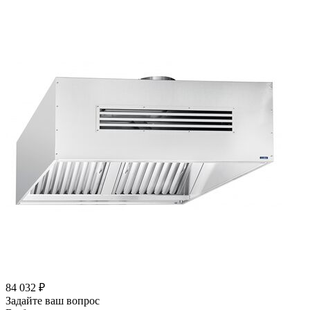
84 032
₽
Задайте ваш вопрос