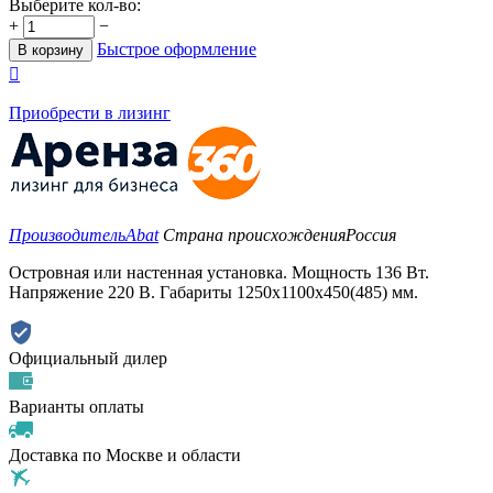
Выберите кол-во:
+
−
Быстрое оформление
В корзину

Приобрести в лизинг
Производитель
Abat
Страна происхождения
Россия
Островная или настенная установка. Мощность 136 Вт.
Напряжение 220 В. Габариты 1250х1100х450(485) мм.
Официальный дилер
Варианты оплаты
Доставка по Москве и области