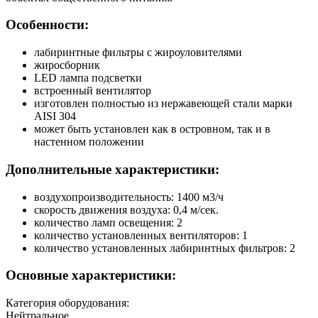
Особенности:
лабиринтные фильтры с жироуловителями
жиросборник
LED лампа подсветки
встроенный вентилятор
изготовлен полностью из нержавеющей стали марки
AISI 304
может быть установлен как в островном, так и в
настенном положении
Дополнительные характеристики:
воздухопроизводительность: 1400 м3/ч
скорость движения воздуха: 0,4 м/сек.
количество ламп освещения: 2
количество установленных вентиляторов: 1
количество установленных лабиринтных фильтров: 2
Основные характеристики:
Категория оборудования:
Нейтральное