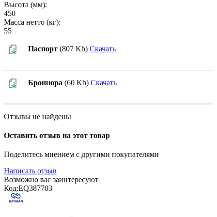
Высота (мм):
450
Масса нетто (кг):
55
Паспорт
(807 Kb)
Скачать
Брошюра
(60 Kb)
Скачать
Отзывы не найдены
Оставить отзыв на этот товар
Поделитесь мнением с другими покупателями
Написать отзыв
Возможно вас заинтересуют
Код:
EQ387703