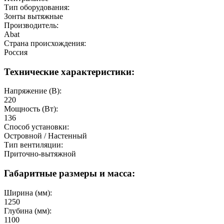
Тип оборудования:
Зонты вытяжные
Производитель:
Abat
Страна происхождения:
Россия
Технические характеристики:
Напряжение (В):
220
Мощность (Вт):
136
Способ установки:
Островной / Настенный
Тип вентиляции:
Приточно-вытяжной
Габаритные размеры и масса:
Ширина (мм):
1250
Глубина (мм):
1100