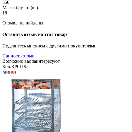
550
Масса брутто (кг):
18
Отзывы не найдены
Оставить отзыв на этот товар
Поделитесь мнением с другими покупателями
Написать отзыв
Возможно вас заинтересуют
Код:
RP61192