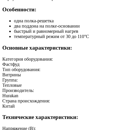
Особенности:
одна полка-решетка
два поддона на полке-основании
быстрый и равномерный нагрев
температурный режим от 30 до 110°C
Основные характеристики:
Категория оборудования:
Фастфуд
Тип оборудования:
Витрины
Группа:
Тепловые
Производитель:
Hurakan
Страна происхождения:
Китай
Технические характеристики:
Напряжение (В):