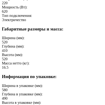
220
Мощность (Вт):
620
Тип подключения:
Электричество
Габаритные размеры и масса:
Ширина (мм):
520
Глубина (мм):
410
Высота (мм):
520
Масса нетто (кг):
16.5
Информация по упаковке:
Ширина в упаковке (мм):
580
Глубина в упаковке (мм):
490
Высота в упаковке (мм):