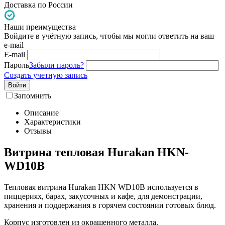
Доставка по России
Наши преимущества
Войдите в учётную запись, чтобы мы могли ответить на ваш
e-mail
E-mail
Пароль
Забыли пароль?
Создать учетную запись
Войти
Запомнить
Описание
Характеристики
Отзывы
Витрина тепловая Hurakan HKN-
WD10B
Тепловая витрина Hurakan HKN WD10B используется в
пиццериях, барах, закусочных и кафе, для демонстрации,
хранения и поддержания в горячем состоянии готовых блюд.
Корпус изготовлен из окрашенного металла.