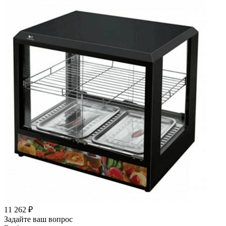
11 262
₽
Задайте ваш вопрос