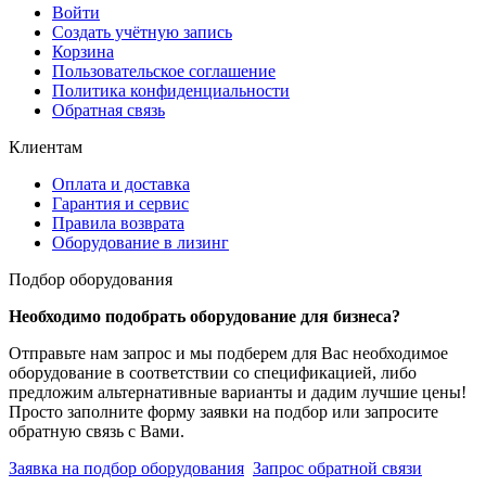
Войти
Создать учётную запись
Корзина
Пользовательское соглашение
Политика конфиденциальности
Обратная связь
Клиентам
Оплата и доставка
Гарантия и сервис
Правила возврата
Оборудование в лизинг
Подбор оборудования
Необходимо подобрать оборудование для бизнеса?
Отправьте нам запрос и мы подберем для Вас необходимое
оборудование в соответствии со спецификацией, либо
предложим альтернативные варианты и дадим лучшие цены!
Просто заполните форму заявки на подбор или запросите
обратную связь с Вами.
Заявка на подбор оборудования
Запрос обратной связи